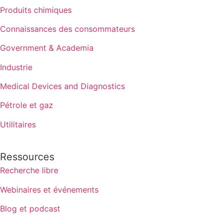
Produits chimiques
Connaissances des consommateurs
Government & Academia
Industrie
Medical Devices and Diagnostics
Pétrole et gaz
Utilitaires
Ressources
Recherche libre
Webinaires et événements
Blog et podcast