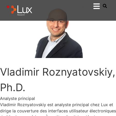
Vladimir Roznyatovskiy,
Ph.D.
Analyste principal
Vladimir Roznyatovskiy est analyste principal chez Lux et
dirige la couverture des interfaces utilisateur électroniques