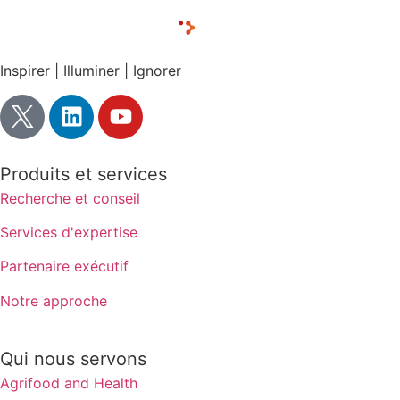
Inspirer | Illuminer | Ignorer
Produits et services
Recherche et conseil
Services d'expertise
Partenaire exécutif
Notre approche
Qui nous servons
Agrifood and Health