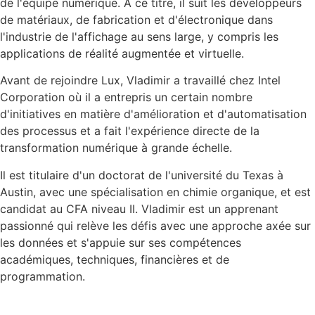
de l'équipe numérique. À ce titre, il suit les développeurs
de matériaux, de fabrication et d'électronique dans
l'industrie de l'affichage au sens large, y compris les
applications de réalité augmentée et virtuelle.
Avant de rejoindre Lux, Vladimir a travaillé chez Intel
Corporation où il a entrepris un certain nombre
d'initiatives en matière d'amélioration et d'automatisation
des processus et a fait l'expérience directe de la
transformation numérique à grande échelle.
Il est titulaire d'un doctorat de l'université du Texas à
Austin, avec une spécialisation en chimie organique, et est
candidat au CFA niveau II. Vladimir est un apprenant
passionné qui relève les défis avec une approche axée sur
les données et s'appuie sur ses compétences
académiques, techniques, financières et de
programmation.