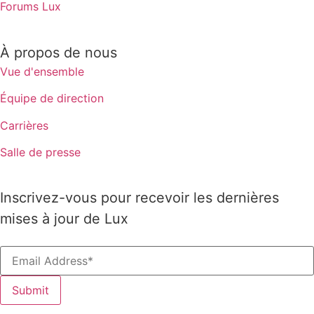
Forums Lux
À propos de nous
Vue d'ensemble
Équipe de direction
Carrières
Salle de presse
Inscrivez-vous pour recevoir les dernières
mises à jour de Lux