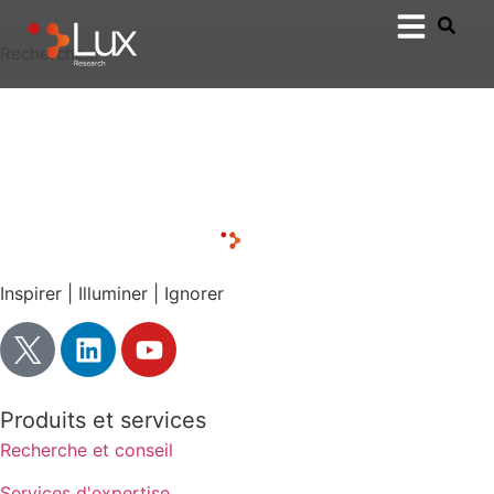
Inspirer | Illuminer | Ignorer
Produits et services
Recherche et conseil
Services d'expertise