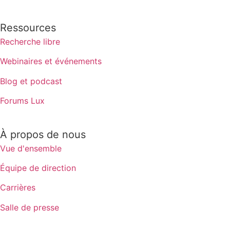
Ressources
Recherche libre
Webinaires et événements
Blog et podcast
Forums Lux
À propos de nous
Vue d'ensemble
Équipe de direction
Carrières
Salle de presse