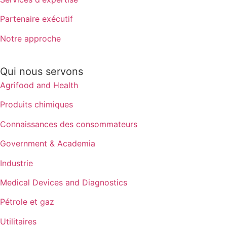
Partenaire exécutif
Notre approche
Qui nous servons
Agrifood and Health
Produits chimiques
Connaissances des consommateurs
Government & Academia
Industrie
Medical Devices and Diagnostics
Pétrole et gaz
Utilitaires