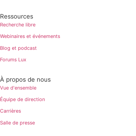
Ressources
Recherche libre
Webinaires et événements
Blog et podcast
Forums Lux
À propos de nous
Vue d'ensemble
Équipe de direction
Carrières
Salle de presse