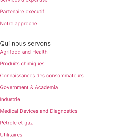
Partenaire exécutif
Notre approche
Qui nous servons
Agrifood and Health
Produits chimiques
Connaissances des consommateurs
Government & Academia
Industrie
Medical Devices and Diagnostics
Pétrole et gaz
Utilitaires