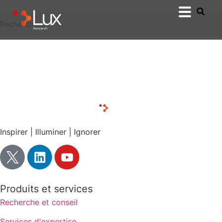
Inspirer | Illuminer | Ignorer
Produits et services
Recherche et conseil
Services d'expertise