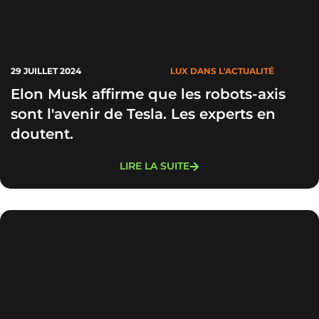
29 JUILLET 2024
LUX DANS L'ACTUALITÉ
Elon Musk affirme que les robots-axis
sont l'avenir de Tesla. Les experts en
doutent.
LIRE LA SUITE