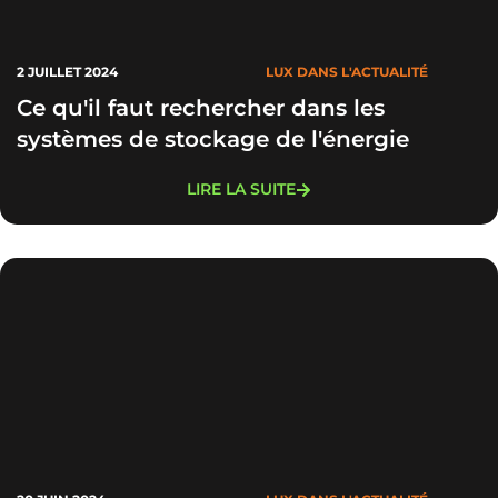
2 JUILLET 2024
LUX DANS L'ACTUALITÉ
Ce qu'il faut rechercher dans les
systèmes de stockage de l'énergie
LIRE LA SUITE