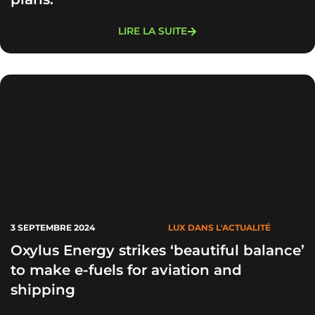
LIRE LA SUITE
3 SEPTEMBRE 2024
LUX DANS L'ACTUALITÉ
Oxylus Energy strikes ‘beautiful balance’
to make e-fuels for aviation and
shipping