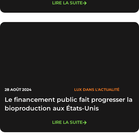
LIRE LA SUITE
28 AOÛT 2024
LUX DANS L'ACTUALITÉ
Le financement public fait progresser la
bioproduction aux États-Unis
LIRE LA SUITE