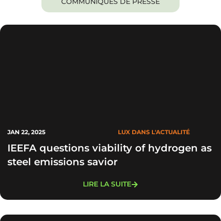
COMMUNIQUÉS DE PRESSE
JAN 22, 2025
LUX DANS L'ACTUALITÉ
IEEFA questions viability of hydrogen as
steel emissions savior
LIRE LA SUITE