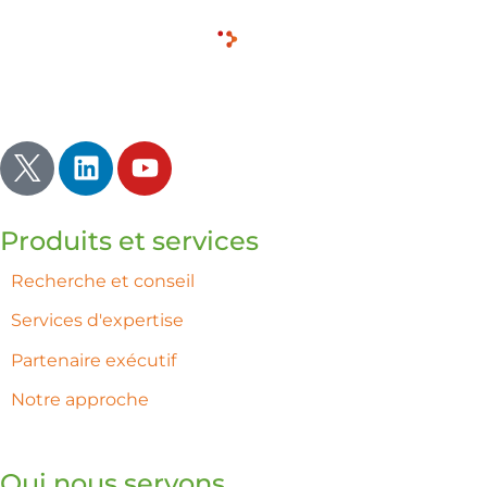
Inspirer | Illuminer | Ignorer
Produits et services
Recherche et conseil
Services d'expertise
Partenaire exécutif
Notre approche
Qui nous servons