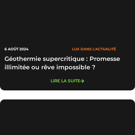
6 AOÛT 2024
LUX DANS L'ACTUALITÉ
Géothermie supercritique : Promesse
illimitée ou rêve impossible ?
LIRE LA SUITE