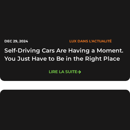
DEC 29, 2024
LUX DANS L'ACTUALITÉ
Self-Driving Cars Are Having a Moment.
You Just Have to Be in the Right Place
LIRE LA SUITE