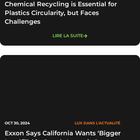
Chemical Recycling is Essential for
Plastics Circularity, but Faces
Challenges
LIRE LA SUITE
OCT 30, 2024
LUX DANS L'ACTUALITÉ
Exxon Says California Wants ‘Bigger