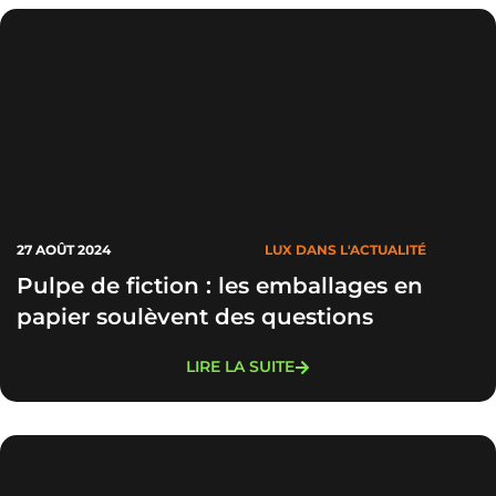
27 AOÛT 2024
LUX DANS L'ACTUALITÉ
Pulpe de fiction : les emballages en
papier soulèvent des questions
LIRE LA SUITE