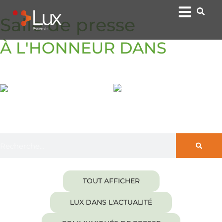
Salle de presse
À L'HONNEUR DANS
TOUT AFFICHER
LUX DANS L'ACTUALITÉ