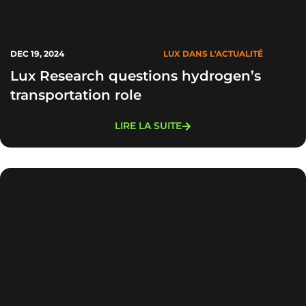
DEC 19, 2024
LUX DANS L'ACTUALITÉ
Lux Research questions hydrogen’s
transportation role
LIRE LA SUITE