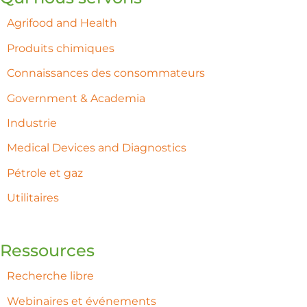
Agrifood and Health
Produits chimiques
Connaissances des consommateurs
Government & Academia
Industrie
Medical Devices and Diagnostics
Pétrole et gaz
Utilitaires
Ressources
Recherche libre
Webinaires et événements