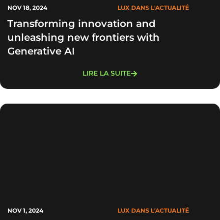
NOV 18, 2024
LUX DANS L'ACTUALITÉ
Transforming innovation and
unleashing new frontiers with
Generative AI
LIRE LA SUITE
NOV 1, 2024
LUX DANS L'ACTUALITÉ