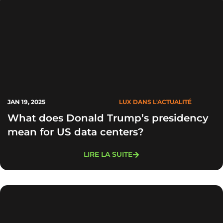
JAN 19, 2025
LUX DANS L'ACTUALITÉ
What does Donald Trump’s presidency
mean for US data centers?
LIRE LA SUITE