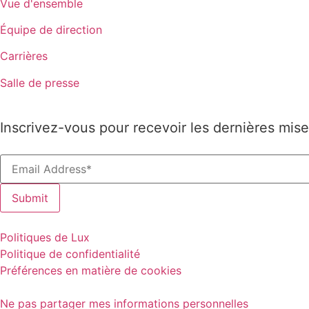
Vue d'ensemble
Équipe de direction
Carrières
Salle de presse
Inscrivez-vous pour recevoir les dernières mise
Politiques de Lux
Politique de confidentialité
Préférences en matière de cookies
Ne pas partager mes informations personnelles