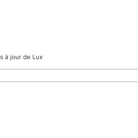
s à jour de Lux