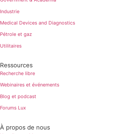
Industrie
Medical Devices and Diagnostics
Pétrole et gaz
Utilitaires
Ressources
Recherche libre
Webinaires et événements
Blog et podcast
Forums Lux
À propos de nous