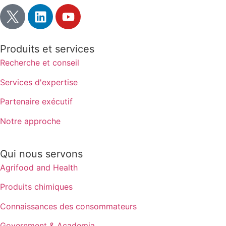
Produits et services
Recherche et conseil
Services d'expertise
Partenaire exécutif
Notre approche
Qui nous servons
Agrifood and Health
Produits chimiques
Connaissances des consommateurs
Government & Academia