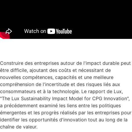
Télécharger les diapositives de la présentation
Construire des entreprises autour de l'impact durable peut
être difficile, ajoutant des coûts et nécessitant de
nouvelles compétences, capacités et une meilleure
compréhension de l'incertitude et des risques liés aux
consommateurs et à la technologie. Le rapport de Lux,
"The Lux Sustainability Impact Model for CPG Innovation",
a précédemment examiné les liens entre les politiques
émergentes et les progrès réalisés par les entreprises pour
identifier les opportunités d'innovation tout au long de la
chaîne de valeur.