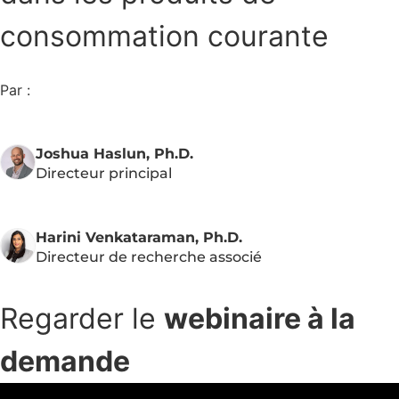
consommation courante
Par :
Joshua Haslun, Ph.D.
Directeur principal
Harini Venkataraman, Ph.D.
Directeur de recherche associé
Regarder le
webinaire à la
demande