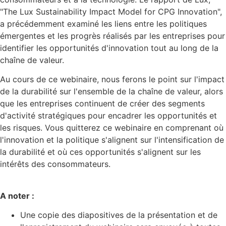
"The Lux Sustainability Impact Model for CPG Innovation",
a précédemment examiné les liens entre les politiques
émergentes et les progrès réalisés par les entreprises pour
identifier les opportunités d'innovation tout au long de la
chaîne de valeur.
Au cours de ce webinaire, nous ferons le point sur l'impact
de la durabilité sur l'ensemble de la chaîne de valeur, alors
que les entreprises continuent de créer des segments
d'activité stratégiques pour encadrer les opportunités et
les risques. Vous quitterez ce webinaire en comprenant où
l'innovation et la politique s'alignent sur l'intensification de
la durabilité et où ces opportunités s'alignent sur les
intérêts des consommateurs.
A noter :
Une copie des diapositives de la présentation et de