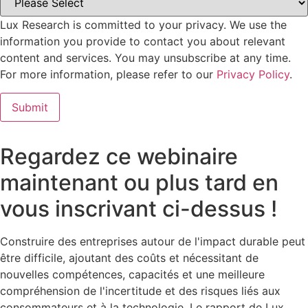
Lux Research is committed to your privacy. We use the
information you provide to contact you about relevant
content and services. You may unsubscribe at any time.
For more information, please refer to our
Privacy Policy
.
Regardez ce webinaire
maintenant ou plus tard en
vous inscrivant ci-dessus !
Construire des entreprises autour de l'impact durable peut
être difficile, ajoutant des coûts et nécessitant de
nouvelles compétences, capacités et une meilleure
compréhension de l'incertitude et des risques liés aux
consommateurs et à la technologie. Le rapport de Lux,