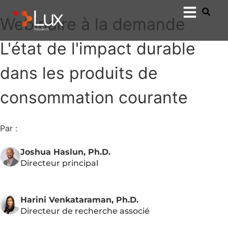
Webinaire à la demande
L'état de l'impact durable
dans les produits de
consommation courante
Par :
Joshua Haslun, Ph.D.
Directeur principal
Harini Venkataraman, Ph.D.
Directeur de recherche associé