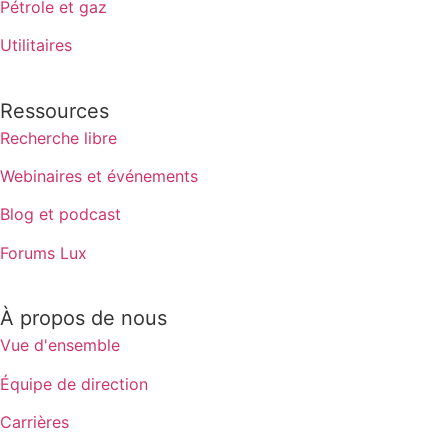
Pétrole et gaz
Utilitaires
Ressources
Recherche libre
Webinaires et événements
Blog et podcast
Forums Lux
À propos de nous
Vue d'ensemble
Équipe de direction
Carrières