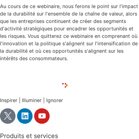
Au cours de ce webinaire, nous ferons le point sur l'impact
de la durabilité sur l'ensemble de la chaîne de valeur, alors
que les entreprises continuent de créer des segments
d'activité stratégiques pour encadrer les opportunités et
les risques. Vous quitterez ce webinaire en comprenant où
l'innovation et la politique s'alignent sur l'intensification de
la durabilité et où ces opportunités s'alignent sur les
intérêts des consommateurs.
Inspirer | Illuminer | Ignorer
Produits et services