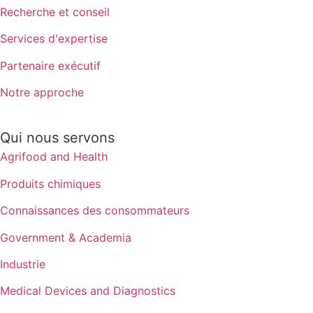
Recherche et conseil
Services d'expertise
Partenaire exécutif
Notre approche
Qui nous servons
Agrifood and Health
Produits chimiques
Connaissances des consommateurs
Government & Academia
Industrie
Medical Devices and Diagnostics