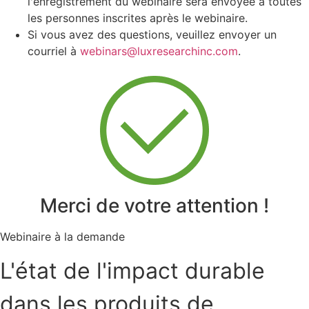
l'enregistrement du webinaire sera envoyée à toutes
les personnes inscrites après le webinaire.
Si vous avez des questions, veuillez envoyer un
courriel à
webinars@luxresearchinc.com
.
Merci de votre attention !
Webinaire à la demande
L'état de l'impact durable
dans les produits de