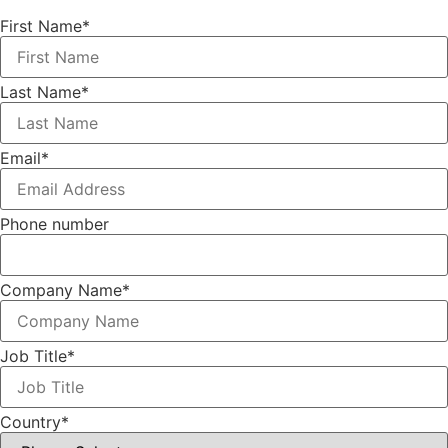
First Name
*
Last Name
*
Email
*
Phone number
Company Name
*
Job Title
*
Country
*