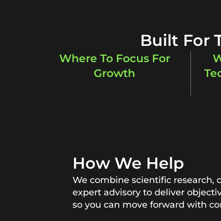
Built For
Where To Focus For
W
Growth
Te
How We Help
We combine scientific research, 
expert advisory to deliver objecti
so you can move forward with co