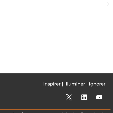
Inspirer | Illuminer | Ignorer