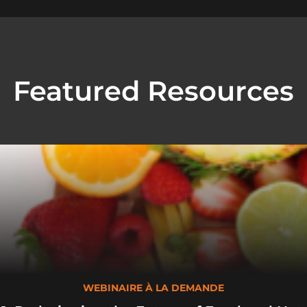
Featured Resources
WEBINAIRE À LA DEMANDE