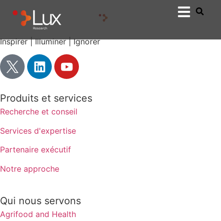
Inspirer | Illuminer | Ignorer
Produits et services
Recherche et conseil
Services d'expertise
Partenaire exécutif
Notre approche
Qui nous servons
Agrifood and Health