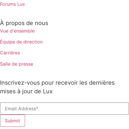
Forums Lux
À propos de nous
Vue d'ensemble
Équipe de direction
Carrières
Salle de presse
Inscrivez-vous pour recevoir les dernières
mises à jour de Lux