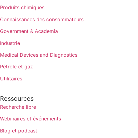
Produits chimiques
Connaissances des consommateurs
Government & Academia
Industrie
Medical Devices and Diagnostics
Pétrole et gaz
Utilitaires
Ressources
Recherche libre
Webinaires et événements
Blog et podcast