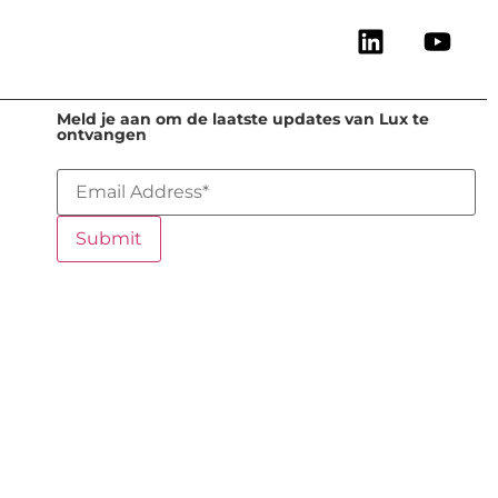
Meld je aan om de laatste updates van Lux te
ontvangen