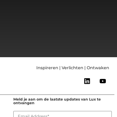
Inspireren | Verlichten | Ontwaken
Meld je aan om de laatste updates van Lux te
ontvangen