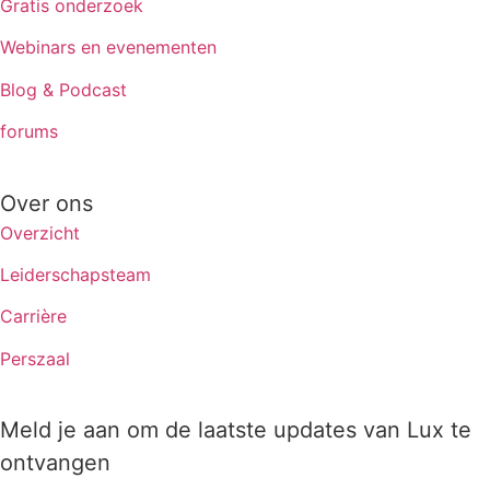
Gratis onderzoek
Webinars en evenementen
Blog & Podcast
forums
Over ons
Overzicht
Leiderschapsteam
Carrière
Perszaal
Meld je aan om de laatste updates van Lux te
ontvangen