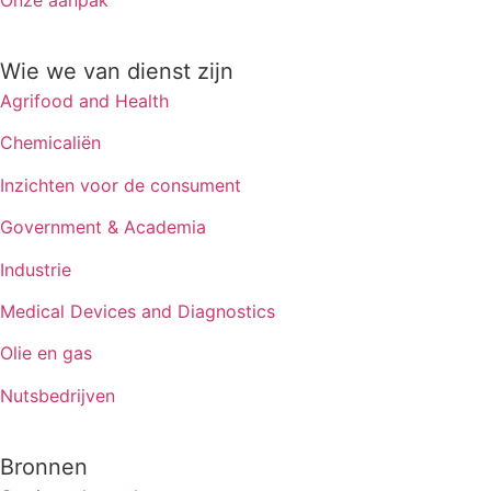
Wie we van dienst zijn
Agrifood and Health
Chemicaliën
Inzichten voor de consument
Government & Academia
Industrie
Medical Devices and Diagnostics
Olie en gas
Nutsbedrijven
Bronnen