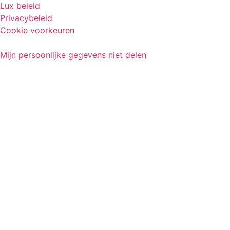
Lux beleid
Privacybeleid
Cookie voorkeuren
Mijn persoonlijke gegevens niet delen