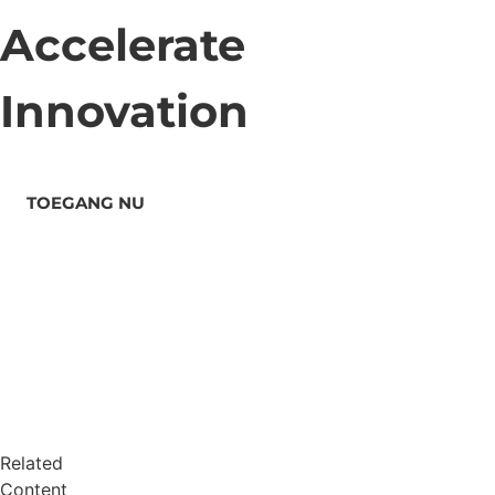
Accelerate
Innovation
TOEGANG NU
Related
Content