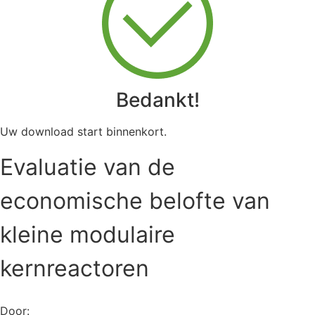
Bedankt!
Uw download start binnenkort.
Evaluatie van de
economische belofte van
kleine modulaire
kernreactoren
Door: