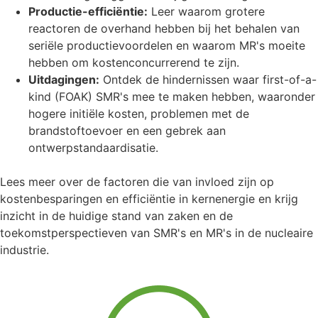
Productie-efficiëntie:
Leer waarom grotere
reactoren de overhand hebben bij het behalen van
seriële productievoordelen en waarom MR's moeite
hebben om kostenconcurrerend te zijn.
Uitdagingen:
Ontdek de hindernissen waar first-of-a-
kind (FOAK) SMR's mee te maken hebben, waaronder
hogere initiële kosten, problemen met de
brandstoftoevoer en een gebrek aan
ontwerpstandaardisatie.
Lees meer over de factoren die van invloed zijn op
kostenbesparingen en efficiëntie in kernenergie en krijg
inzicht in de huidige stand van zaken en de
toekomstperspectieven van SMR's en MR's in de nucleaire
industrie.