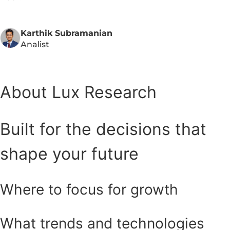
Karthik Subramanian
Analist
About Lux Research
Built for the decisions that
shape your future
Where to focus for growth
What trends and technologies