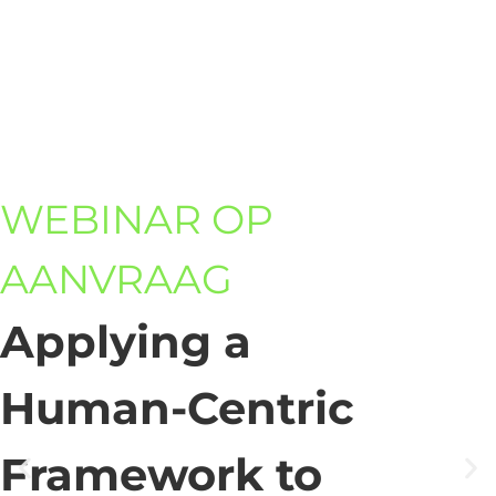
WEBINAR OP
AANVRAAG
Applying a
Human-Centric
Framework to