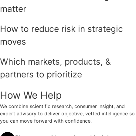
matter
How to reduce risk in strategic
moves
Which markets, products, &
partners to prioritize
How We Help
We combine scientific research, consumer insight, and
expert advisory to deliver objective, vetted intelligence so
you can move forward with confidence.