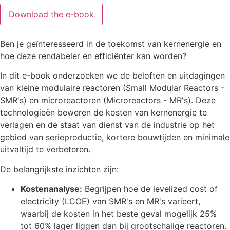
Ben je geïnteresseerd in de toekomst van kernenergie en
hoe deze rendabeler en efficiënter kan worden?
In dit e-book onderzoeken we de beloften en uitdagingen
van kleine modulaire reactoren (Small Modular Reactors -
SMR's) en microreactoren (Microreactors - MR's). Deze
technologieën beweren de kosten van kernenergie te
verlagen en de staat van dienst van de industrie op het
gebied van serieproductie, kortere bouwtijden en minimale
uitvaltijd te verbeteren.
De belangrijkste inzichten zijn:
Kostenanalyse:
Begrijpen hoe de levelized cost of
electricity (LCOE) van SMR's en MR's varieert,
waarbij de kosten in het beste geval mogelijk 25%
tot 60% lager liggen dan bij grootschalige reactoren.