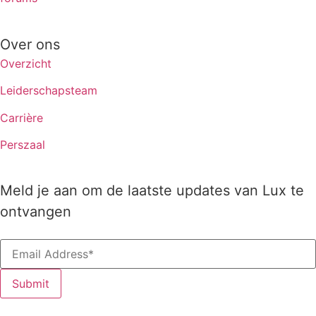
Over ons
Overzicht
Leiderschapsteam
Carrière
Perszaal
Meld je aan om de laatste updates van Lux te
ontvangen