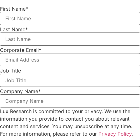
First Name
*
Last Name
*
Corporate Email
*
Job Title
Company Name
*
Lux Research is committed to your privacy. We use the
information you provide to contact you about relevant
content and services. You may unsubscribe at any time.
For more information, please refer to our
Privacy Policy
.