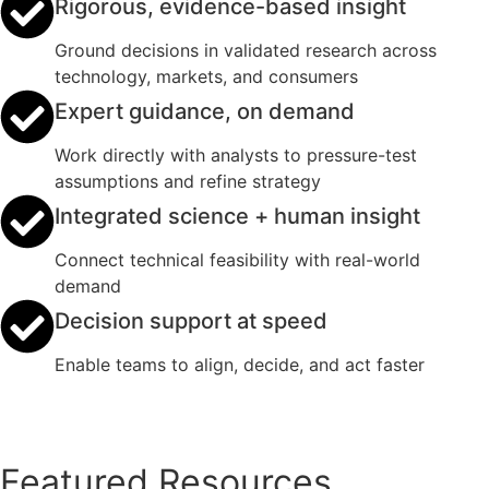
Rigorous, evidence-based insight
Ground decisions in validated research across
technology, markets, and consumers
Expert guidance, on demand
Work directly with analysts to pressure-test
assumptions and refine strategy
Integrated science + human insight
Connect technical feasibility with real-world
demand
Decision support at speed
Enable teams to align, decide, and act faster
Featured Resources