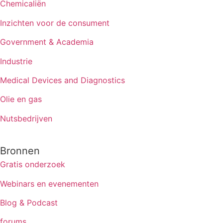
Chemicaliën
Inzichten voor de consument
Government & Academia
Industrie
Medical Devices and Diagnostics
Olie en gas
Nutsbedrijven
Bronnen
Gratis onderzoek
Webinars en evenementen
Blog & Podcast
forums