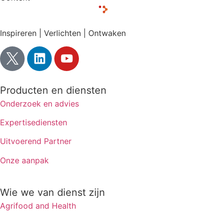
Inspireren | Verlichten | Ontwaken
Producten en diensten
Onderzoek en advies
Expertisediensten
Uitvoerend Partner
Onze aanpak
Wie we van dienst zijn
Agrifood and Health