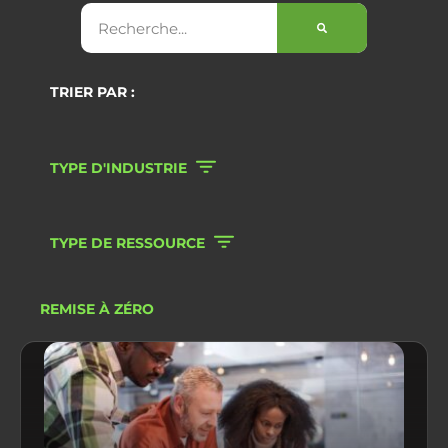
TRIER PAR :
TYPE D'INDUSTRIE
TYPE DE RESSOURCE
REMISE À ZÉRO