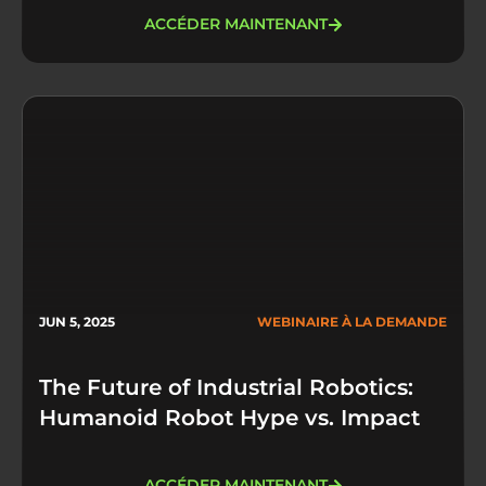
ACCÉDER MAINTENANT
JUN 5, 2025
WEBINAIRE À LA DEMANDE
The Future of Industrial Robotics:
Humanoid Robot Hype vs. Impact
ACCÉDER MAINTENANT