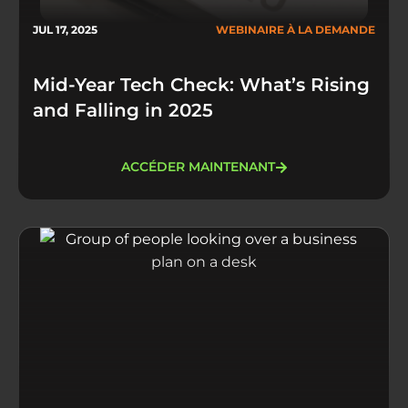
JUL 17, 2025
WEBINAIRE À LA DEMANDE
Mid-Year Tech Check: What’s Rising
and Falling in 2025
ACCÉDER MAINTENANT