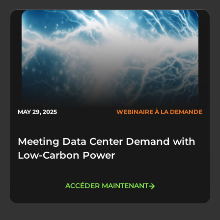
MAY 29, 2025
WEBINAIRE À LA DEMANDE
Meeting Data Center Demand with
Low-Carbon Power
ACCÉDER MAINTENANT