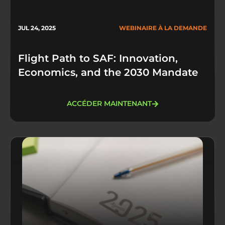
JUL 24, 2025
WEBINAIRE À LA DEMANDE
Flight Path to SAF: Innovation,
Economics, and the 2030 Mandate
ACCÉDER MAINTENANT