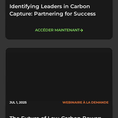
Identifying Leaders in Carbon
Capture: Partnering for Success
ACCÉDER MAINTENANT
JUL 1, 2025
WEBINAIRE À LA DEMANDE