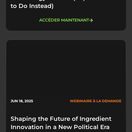
to Do Instead)
ACCÉDER MAINTENANT
JUN 18, 2025
WEBINAIRE À LA DEMANDE
Shaping the Future of Ingredient
Innovation in a New Political Era