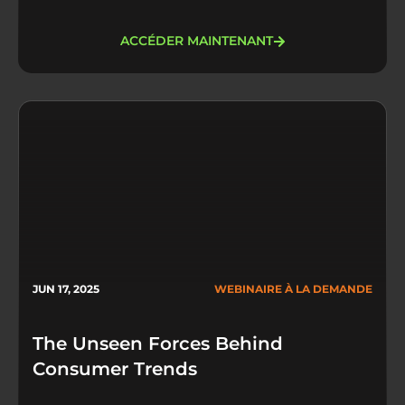
ACCÉDER MAINTENANT
JUN 17, 2025
WEBINAIRE À LA DEMANDE
The Unseen Forces Behind
Consumer Trends