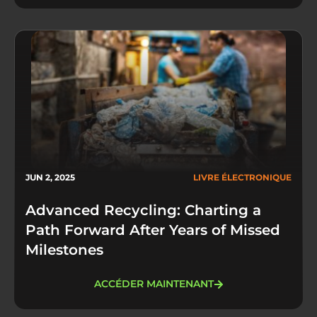
JUN 2, 2025
LIVRE ÉLECTRONIQUE
Advanced Recycling: Charting a
Path Forward After Years of Missed
Milestones
ACCÉDER MAINTENANT