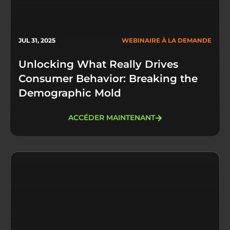
JUL 31, 2025
WEBINAIRE À LA DEMANDE
Unlocking What Really Drives
Consumer Behavior: Breaking the
Demographic Mold
ACCÉDER MAINTENANT