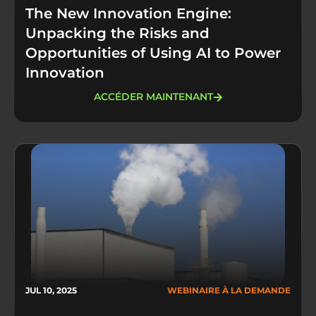
The New Innovation Engine:
Unpacking the Risks and
Opportunities of Using AI to Power
Innovation
ACCÉDER MAINTENANT
JUL 10, 2025
WEBINAIRE À LA DEMANDE