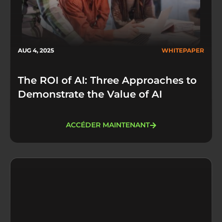
AUG 4, 2025
WHITEPAPER
The ROI of AI: Three Approaches to
Demonstrate the Value of AI
ACCÉDER MAINTENANT