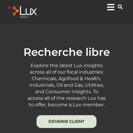
Recherche libre
Explore the latest Lux insights
across all of our focal industries:
Chemicals, Agrifood & Health,
Industrials, Oil and Gas, Utilities,
and Consumer Insights. To
access all of the research Lux has
to offer, become a Lux member.
DEVENIR CLIENT