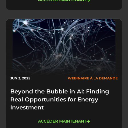
JUN 3, 2025
WEBINAIRE À LA DEMANDE
Beyond the Bubble in AI: Finding
Real Opportunities for Energy
Investment
ACCÉDER MAINTENANT