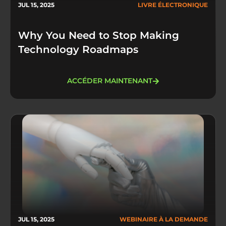
JUL 15, 2025
LIVRE ÉLECTRONIQUE
Why You Need to Stop Making
Technology Roadmaps
ACCÉDER MAINTENANT
JUL 15, 2025
WEBINAIRE À LA DEMANDE