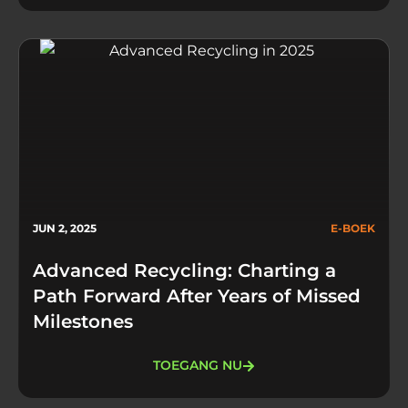
JUN 2, 2025
E-BOEK
Advanced Recycling: Charting a
Path Forward After Years of Missed
Milestones
TOEGANG NU