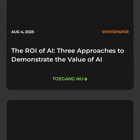
AUG 4, 2025
WHITEPAPER
The ROI of AI: Three Approaches to
Demonstrate the Value of AI
TOEGANG NU