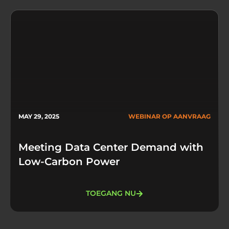
MAY 29, 2025
WEBINAR OP AANVRAAG
Meeting Data Center Demand with
Low-Carbon Power
TOEGANG NU