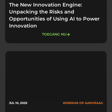
The New Innovation Engine:
Unpacking the Risks and
Opportunities of Using AI to Power
Innovation
TOEGANG NU
JUL 10, 2025
WEBINAR OP AANVRAAG