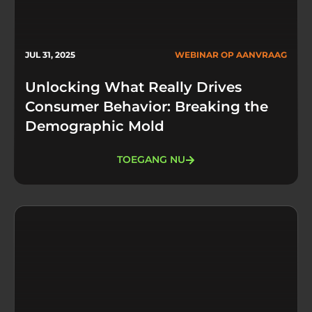
JUL 31, 2025
WEBINAR OP AANVRAAG
Unlocking What Really Drives
Consumer Behavior: Breaking the
Demographic Mold
TOEGANG NU