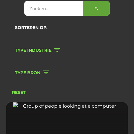
SORTEREN OP:
TYPE INDUSTRIE
TYPE BRON
RESET