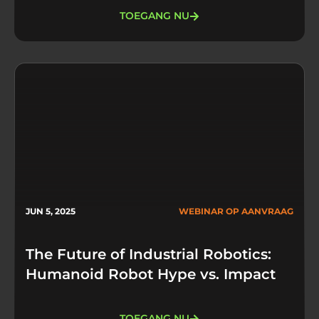
TOEGANG NU
JUN 5, 2025
WEBINAR OP AANVRAAG
The Future of Industrial Robotics:
Humanoid Robot Hype vs. Impact
TOEGANG NU