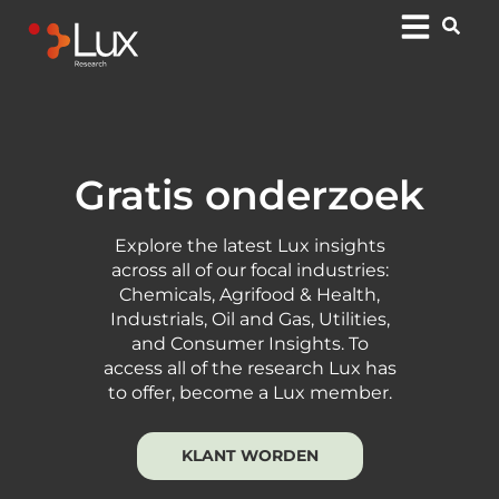
Gratis onderzoek
Explore the latest Lux insights
across all of our focal industries:
Chemicals, Agrifood & Health,
Industrials, Oil and Gas, Utilities,
and Consumer Insights. To
access all of the research Lux has
to offer, become a Lux member.
KLANT WORDEN