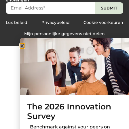
Lux beleid
Privacybeleid
Cookie voorkeuren
Mijn persoonlijke gegevens niet delen
The 2026 Innovation
Survey
Benchmark against your peers on