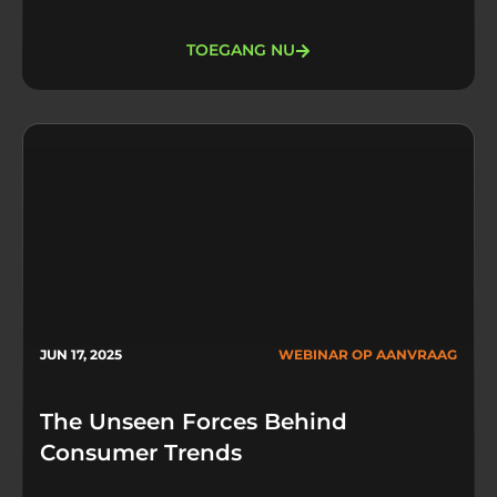
TOEGANG NU
JUN 17, 2025
WEBINAR OP AANVRAAG
The Unseen Forces Behind
Consumer Trends