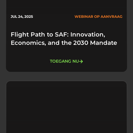
JUL 24, 2025
WEBINAR OP AANVRAAG
Flight Path to SAF: Innovation,
Economics, and the 2030 Mandate
TOEGANG NU