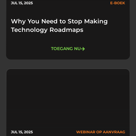
JUL 15, 2025
E-BOEK
Why You Need to Stop Making
Technology Roadmaps
TOEGANG NU
JUL 15, 2025
WEBINAR OP AANVRAAG