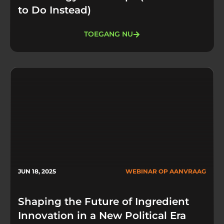
to Do Instead)
TOEGANG NU
JUN 18, 2025
WEBINAR OP AANVRAAG
Shaping the Future of Ingredient
Innovation in a New Political Era