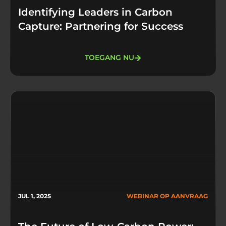
Identifying Leaders in Carbon
Capture: Partnering for Success
TOEGANG NU
JUL 1, 2025
WEBINAR OP AANVRAAG