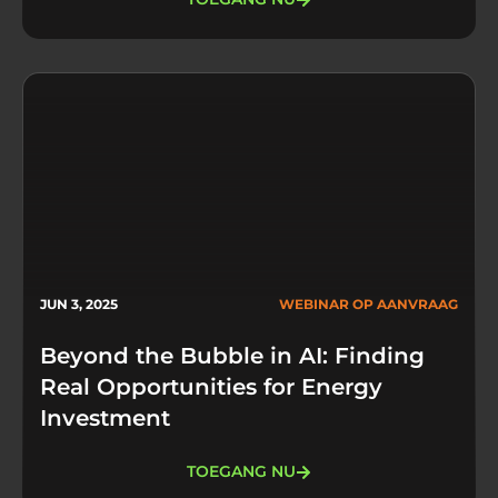
JUN 3, 2025
WEBINAR OP AANVRAAG
Beyond the Bubble in AI: Finding
Real Opportunities for Energy
Investment
TOEGANG NU