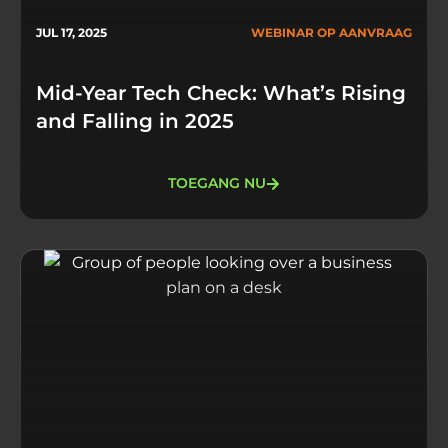
JUL 17, 2025
WEBINAR OP AANVRAAG
Mid-Year Tech Check: What’s Rising
and Falling in 2025
TOEGANG NU