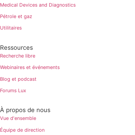
Medical Devices and Diagnostics
Pétrole et gaz
Utilitaires
Ressources
Recherche libre
Webinaires et événements
Blog et podcast
Forums Lux
À propos de nous
Vue d'ensemble
Équipe de direction