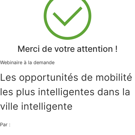
Merci de votre attention !
Webinaire à la demande
Les opportunités de mobilité
les plus intelligentes dans la
ville intelligente
Par :