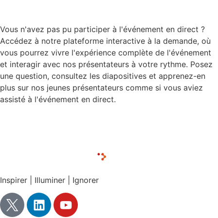
demande
Vous n'avez pas pu participer à l'événement en direct ?
Accédez à notre plateforme interactive à la demande, où
vous pourrez vivre l'expérience complète de l'événement
et interagir avec nos présentateurs à votre rythme. Posez
une question, consultez les diapositives et apprenez-en
plus sur nos jeunes présentateurs comme si vous aviez
assisté à l'événement en direct.
Télécharger les diapositives de la présentation
Inspirer | Illuminer | Ignorer