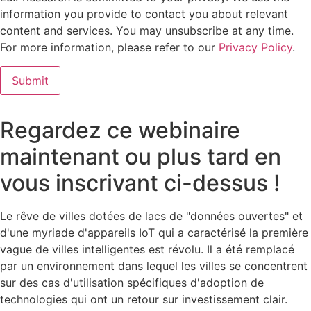
information you provide to contact you about relevant
content and services. You may unsubscribe at any time.
For more information, please refer to our
Privacy Policy
.
Regardez ce webinaire
maintenant ou plus tard en
vous inscrivant ci-dessus !
Le rêve de villes dotées de lacs de "données ouvertes" et
d'une myriade d'appareils IoT qui a caractérisé la première
vague de villes intelligentes est révolu. Il a été remplacé
par un environnement dans lequel les villes se concentrent
sur des cas d'utilisation spécifiques d'adoption de
technologies qui ont un retour sur investissement clair.