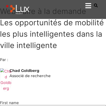
Webinaire à la demande
Les opportunités de mobilité
les plus intelligentes dans la
ville intelligente
Par :
Chad Goldberg
Associé de recherche
First name