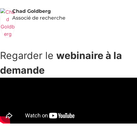
Chad Goldberg
Associé de recherche
Regarder le
webinaire à la
demande
Vivre l'expérience complète de l'événement à la