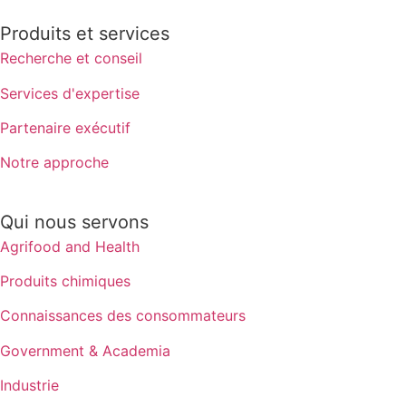
Produits et services
Recherche et conseil
Services d'expertise
Partenaire exécutif
Notre approche
Qui nous servons
Agrifood and Health
Produits chimiques
Connaissances des consommateurs
Government & Academia
Industrie