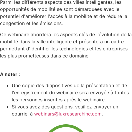
Parmi les différents aspects des villes intelligentes, les
opportunités de mobilité se sont démarquées avec le
potentiel d'améliorer l'accès à la mobilité et de réduire la
congestion et les émissions.
Ce webinaire abordera les aspects clés de l'évolution de la
mobilité dans la ville intelligente et présentera un cadre
permettant d'identifier les technologies et les entreprises
les plus prometteuses dans ce domaine.
A noter :
Une copie des diapositives de la présentation et de
l'enregistrement du webinaire sera envoyée à toutes
les personnes inscrites après le webinaire.
Si vous avez des questions, veuillez envoyer un
courriel à
webinars@luxresearchinc.com
.