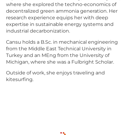
where she explored the techno-economics of
decentralized green ammonia generation. Her
research experience equips her with deep
expertise in sustainable energy systems and
industrial decarbonization.
Cansu holds a B.Sc. in mechanical engineering
from the Middle East Technical University in
Turkey and an MEng from the University of
Michigan, where she was a Fulbright Scholar.
Outside of work, she enjoys traveling and
kitesurfing.