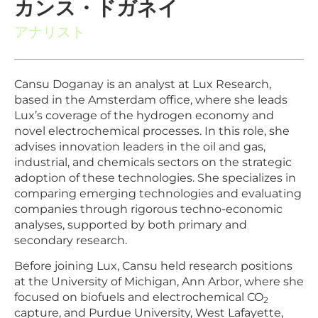
カンス・ドガネイ
アナリスト
Cansu Doganay is an analyst at Lux Research,
based in the Amsterdam office, where she leads
Lux’s coverage of the hydrogen economy and
novel electrochemical processes. In this role, she
advises innovation leaders in the oil and gas,
industrial, and chemicals sectors on the strategic
adoption of these technologies. She specializes in
comparing emerging technologies and evaluating
companies through rigorous techno-economic
analyses, supported by both primary and
secondary research.
Before joining Lux, Cansu held research positions
at the University of Michigan, Ann Arbor, where she
focused on biofuels and electrochemical CO
2
capture, and Purdue University, West Lafayette,