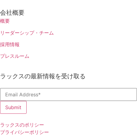
会社概要
概要
リーダーシップ・チーム
採用情報
プレスルーム
ラックスの最新情報を受け取る
ラックスのポリシー
プライバシーポリシー