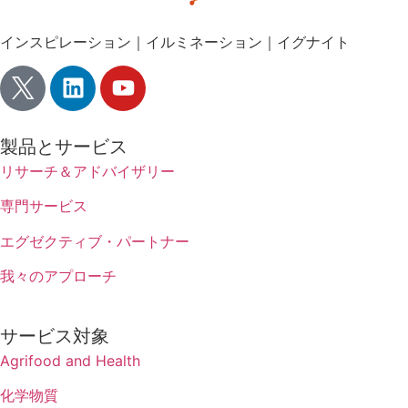
インスピレーション｜イルミネーション｜イグナイト
製品とサービス
リサーチ＆アドバイザリー
専門サービス
エグゼクティブ・パートナー
我々のアプローチ
サービス対象
Agrifood and Health
化学物質