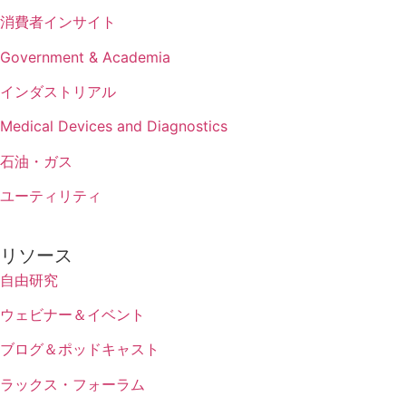
消費者インサイト
Government & Academia
インダストリアル
Medical Devices and Diagnostics
石油・ガス
ユーティリティ
リソース
自由研究
ウェビナー＆イベント
ブログ＆ポッドキャスト
ラックス・フォーラム