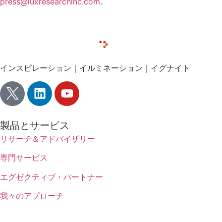
press@luxresearchinc.com
.
インスピレーション｜イルミネーション｜イグナイト
製品とサービス
リサーチ＆アドバイザリー
専門サービス
エグゼクティブ・パートナー
我々のアプローチ