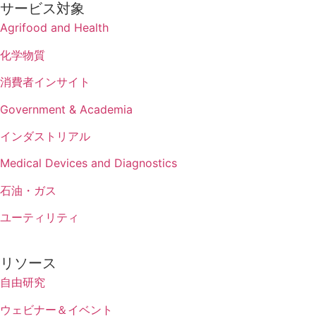
サービス対象
Agrifood and Health
化学物質
消費者インサイト
Government & Academia
インダストリアル
Medical Devices and Diagnostics
石油・ガス
ユーティリティ
リソース
自由研究
ウェビナー＆イベント