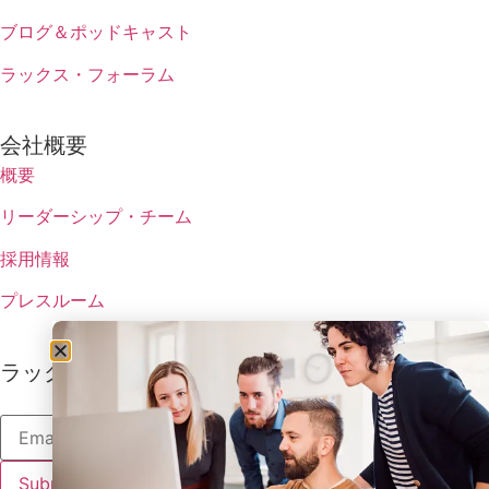
ブログ＆ポッドキャスト
ラックス・フォーラム
会社概要
概要
リーダーシップ・チーム
採用情報
プレスルーム
ラックスの最新情報を受け取る