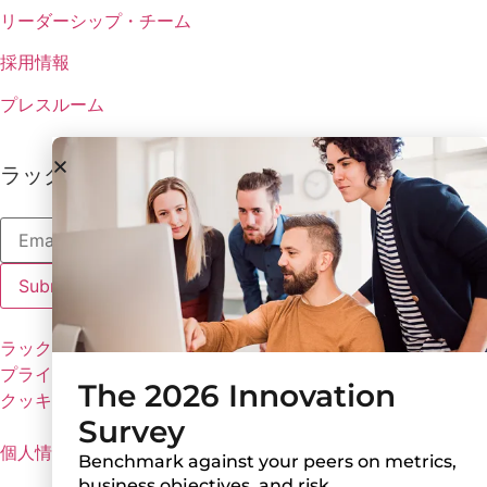
リーダーシップ・チーム
採用情報
プレスルーム
ラックスの最新情報を受け取る
ラックスのポリシー
プライバシーポリシー
The 2026 Innovation
クッキーの設定
Survey
個人情報を共有しない
Benchmark against your peers on metrics,
business objectives, and risk.