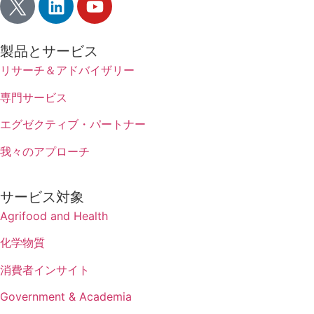
製品とサービス
リサーチ＆アドバイザリー
専門サービス
エグゼクティブ・パートナー
我々のアプローチ
サービス対象
Agrifood and Health
化学物質
消費者インサイト
Government & Academia