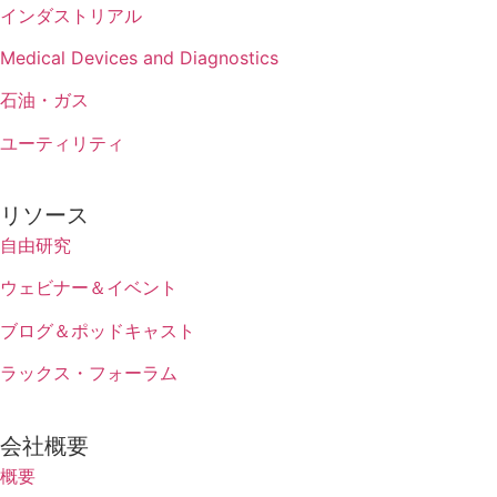
インダストリアル
Medical Devices and Diagnostics
石油・ガス
ユーティリティ
リソース
自由研究
ウェビナー＆イベント
ブログ＆ポッドキャスト
ラックス・フォーラム
会社概要
概要