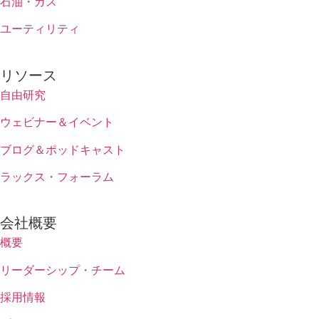
石油・ガス
ユーティリティ
リソース
自由研究
ウェビナー＆イベント
ブログ＆ポッドキャスト
ラックス・フォーラム
会社概要
概要
リーダーシップ・チーム
採用情報