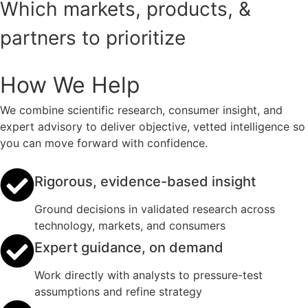
Which markets, products, &
partners to prioritize
How We Help
We combine scientific research, consumer insight, and
expert advisory to deliver objective, vetted intelligence so
you can move forward with confidence.
Rigorous, evidence-based insight
Ground decisions in validated research across
technology, markets, and consumers
Expert guidance, on demand
Work directly with analysts to pressure-test
assumptions and refine strategy