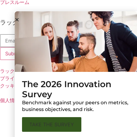
プレスルーム
ラックスの最新情報を受け取る
ラックスのポリシー
プライバシーポリシー
The 2026 Innovation
クッキーの設定
Survey
個人情報を共有しない
Benchmark against your peers on metrics,
business objectives, and risk.
TAKE THE SURVEY