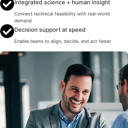
Integrated science + human insight
Connect technical feasibility with real-world
demand
Decision support at speed
Enable teams to align, decide, and act faster