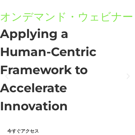
オンデマンド・ウェビナー
Applying a
Human-Centric
Framework to
Accelerate
Innovation
今すぐアクセス