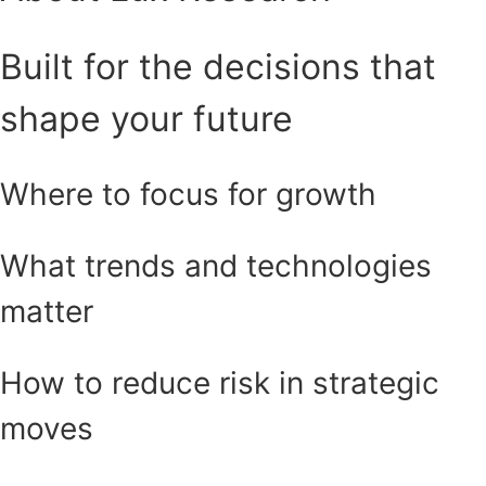
Built for the decisions that
shape your future
Where to focus for growth
What trends and technologies
matter
How to reduce risk in strategic
moves