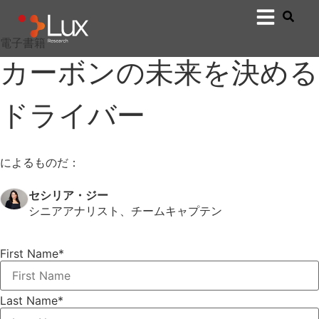
電子書籍
カーボンの未来を決める
ドライバー
によるものだ：
セシリア・ジー
シニアアナリスト、チームキャプテン
First Name
*
Last Name
*