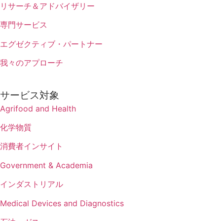
リサーチ＆アドバイザリー
専門サービス
エグゼクティブ・パートナー
我々のアプローチ
サービス対象
Agrifood and Health
化学物質
消費者インサイト
Government & Academia
インダストリアル
Medical Devices and Diagnostics