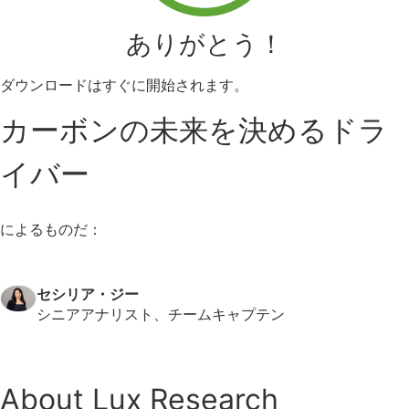
ありがとう！
ダウンロードはすぐに開始されます。
カーボンの未来を決めるドラ
イバー
によるものだ：
セシリア・ジー
シニアアナリスト、チームキャプテン
About Lux Research