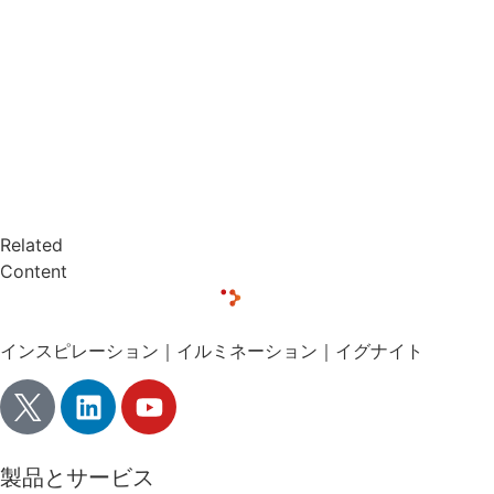
Related
Content
インスピレーション｜イルミネーション｜イグナイト
製品とサービス