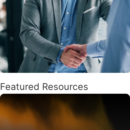
Featured Resources