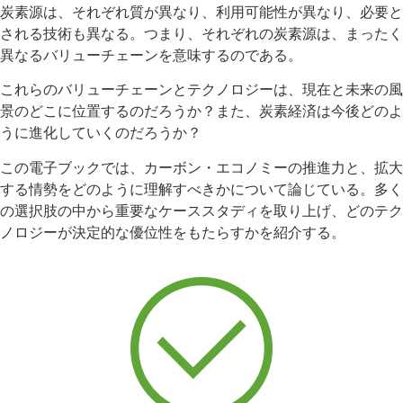
炭素源は、それぞれ質が異なり、利用可能性が異なり、必要と
される技術も異なる。つまり、それぞれの炭素源は、まったく
異なるバリューチェーンを意味するのである。
これらのバリューチェーンとテクノロジーは、現在と未来の風
景のどこに位置するのだろうか？また、炭素経済は今後どのよ
うに進化していくのだろうか？
この電子ブックでは、カーボン・エコノミーの推進力と、拡大
する情勢をどのように理解すべきかについて論じている。多く
の選択肢の中から重要なケーススタディを取り上げ、どのテク
ノロジーが決定的な優位性をもたらすかを紹介する。