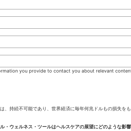
ormation you provide to contact you about relevant conten
は、持続不可能であり、世界経済に毎年何兆ドルもの損失をも
ル・ウェルネス・ツールはヘルスケアの展望にどのような影響