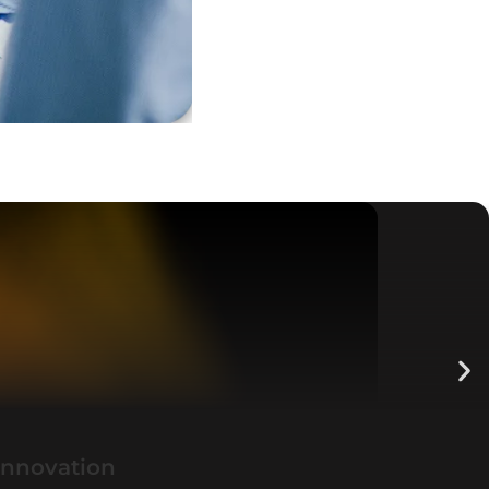
Innovation