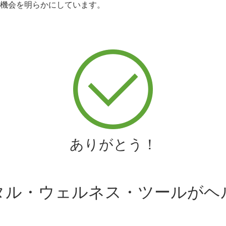
機会を明らかにしています。
ありがとう！
タル・ウェルネス・ツールがヘ