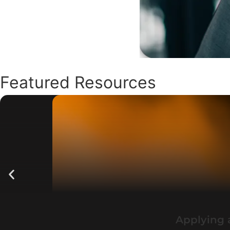
Featured Resources
Applying 