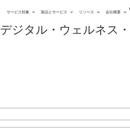
サービス対象
製品とサービス
リソース
会社概要
：デジタル・ウェルネス