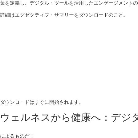
葉を定義し、デジタル・ツールを活用したエンゲージメントの
詳細はエグゼクティブ・サマリーをダウンロードのこと。
ダウンロードはすぐに開始されます。
ウェルネスから健康へ：デジ
によるものだ：