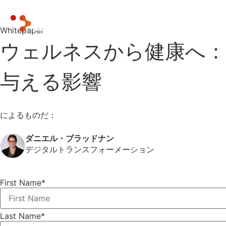
Whitepaper
ウェルネスから健康へ
与える影響
によるものだ：
ダニエル・ブラッドナン
デジタルトランスフォーメーション
First Name
*
Last Name
*