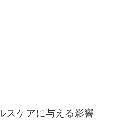
ルスケアに与える影響