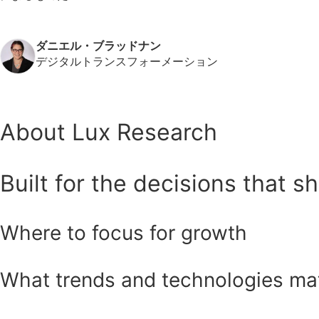
ダニエル・ブラッドナン
デジタルトランスフォーメーション
About Lux Research
Built for the decisions that s
Where to focus for growth
What trends and technologies ma