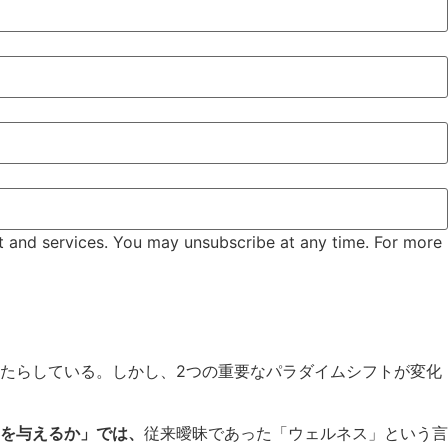
t and services. You may unsubscribe at any time. For more
たらしている。しかし、2つの重要なパラダイムシフトが変化
を与えるか」では、
従来曖昧であった「ウェルネス」という言