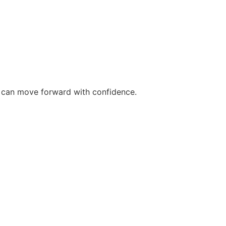
ou can move forward with confidence.