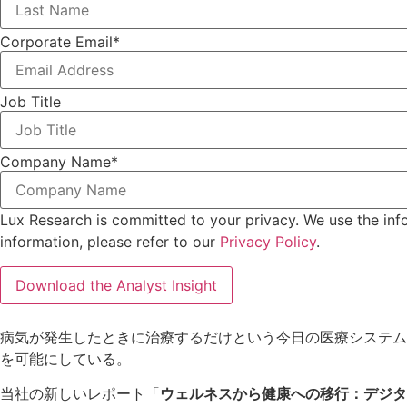
Corporate Email
*
Job Title
Company Name
*
Lux Research is committed to your privacy. We use the inf
information, please refer to our
Privacy Policy
.
病気が発生したときに治療するだけという今日の医療システム
を可能にしている。
当社の新しいレポート「
ウェルネスから健康への移行：デジタ