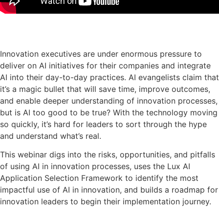
プレゼンテーション・スライドのダウンロード
Innovation executives are under enormous pressure to
deliver on AI initiatives for their companies and integrate
AI into their day-to-day practices. AI evangelists claim that
it’s a magic bullet that will save time, improve outcomes,
and enable deeper understanding of innovation processes,
but is AI too good to be true? With the technology moving
so quickly, it’s hard for leaders to sort through the hype
and understand what’s real.
This webinar digs into the risks, opportunities, and pitfalls
of using AI in innovation processes, uses the Lux AI
Application Selection Framework to identify the most
impactful use of AI in innovation, and builds a roadmap for
innovation leaders to begin their implementation journey.