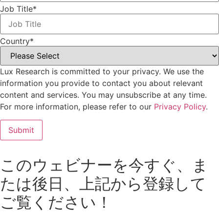
Job Title
*
Country
*
Lux Research is committed to your privacy. We use the
information you provide to contact you about relevant
content and services. You may unsubscribe at any time.
For more information, please refer to our
Privacy Policy
.
このウェビナーを今すぐ、ま
たは後日、上記から登録して
ご覧ください！