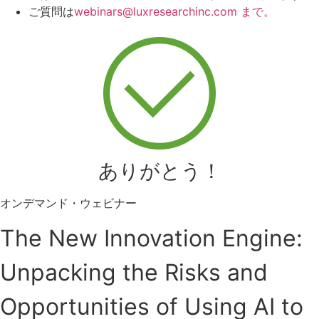
ご質問は
webinars@luxresearchinc.com まで。
ありがとう！
オンデマンド・ウェビナー
The New Innovation Engine:
Unpacking the Risks and
Opportunities of Using AI to