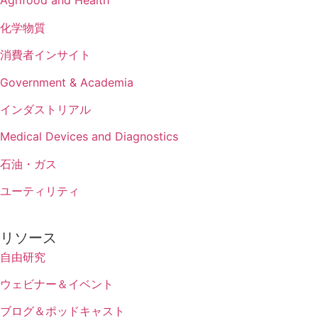
Agrifood and Health
化学物質
消費者インサイト
Government & Academia
インダストリアル
Medical Devices and Diagnostics
石油・ガス
ユーティリティ
リソース
自由研究
ウェビナー＆イベント
ブログ＆ポッドキャスト