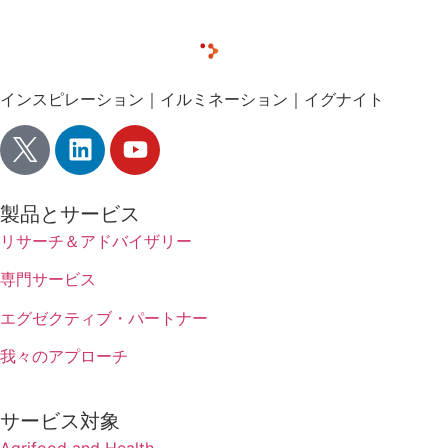
インスピレーション｜イルミネーション｜イグナイト
製品とサービス
リサーチ＆アドバイザリー
専門サービス
エグゼクティブ・パートナー
我々のアプローチ
サービス対象