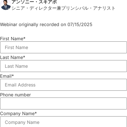
アンソニー・スキアボ
シニア・ディレクター兼プリンシパル・アナリスト
Webinar originally recorded on 07/15/2025
First Name
*
Last Name
*
Email
*
Phone number
Company Name
*