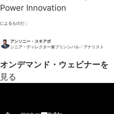
Power Innovation
によるものだ：
アンソニー・スキアボ
シニア・ディレクター兼プリンシパル・アナリスト
オンデマンド・ウェビナーを
見る