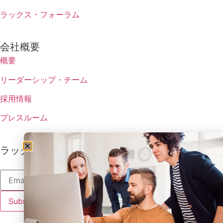
ラックス・フォーラム
会社概要
概要
リーダーシップ・チーム
採用情報
プレスルーム
ラックスの最新情報を受け取る