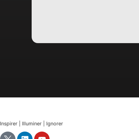
Inspirer | Illuminer | Ignorer