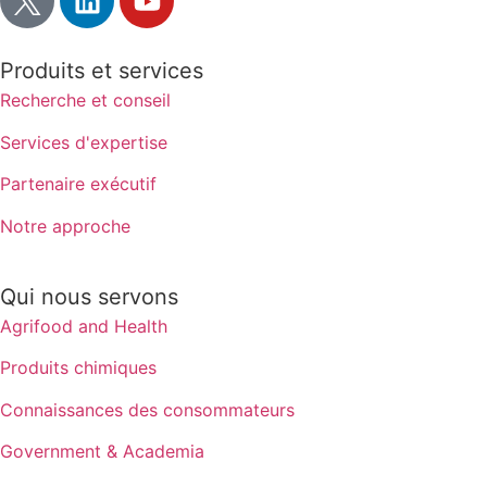
Produits et services
Recherche et conseil
Services d'expertise
Partenaire exécutif
Notre approche
Qui nous servons
Agrifood and Health
Produits chimiques
Connaissances des consommateurs
Government & Academia