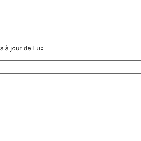
s à jour de Lux