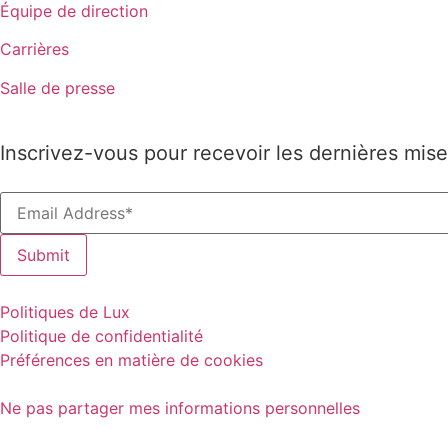
Équipe de direction
Carrières
Salle de presse
Inscrivez-vous pour recevoir les dernières mise
Politiques de Lux
Politique de confidentialité
Préférences en matière de cookies
Ne pas partager mes informations personnelles