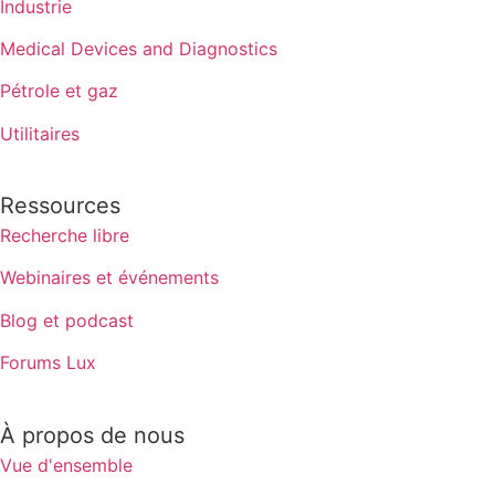
Industrie
Medical Devices and Diagnostics
Pétrole et gaz
Utilitaires
Ressources
Recherche libre
Webinaires et événements
Blog et podcast
Forums Lux
À propos de nous
Vue d'ensemble