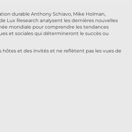
vation durable Anthony Schiavo, Mike Holman,
de Lux Research analysent les dernières nouvelles
mmée mondiale pour comprendre les tendances
es et sociales qui détermineront le succès ou
 hôtes et des invités et ne reflètent pas les vues de