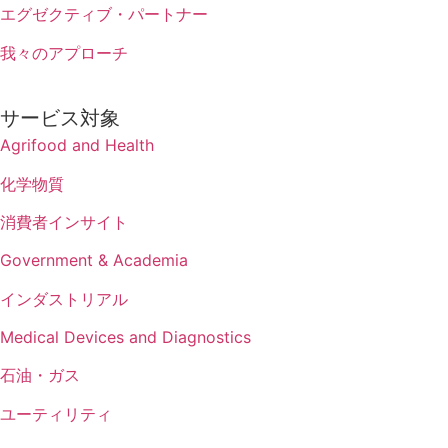
エグゼクティブ・パートナー
我々のアプローチ
サービス対象
Agrifood and Health
化学物質
消費者インサイト
Government & Academia
インダストリアル
Medical Devices and Diagnostics
石油・ガス
ユーティリティ