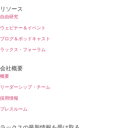
リソース
自由研究
ウェビナー＆イベント
ブログ＆ポッドキャスト
ラックス・フォーラム
会社概要
概要
リーダーシップ・チーム
採用情報
プレスルーム
ラックスの最新情報を受け取る