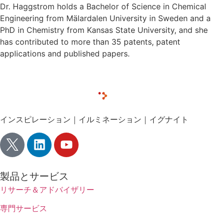
Dr. Haggstrom holds a Bachelor of Science in Chemical
Engineering from Mälardalen University in Sweden and a
PhD in Chemistry from Kansas State University, and she
has contributed to more than 35 patents, patent
applications and published papers.
インスピレーション｜イルミネーション｜イグナイト
製品とサービス
リサーチ＆アドバイザリー
専門サービス