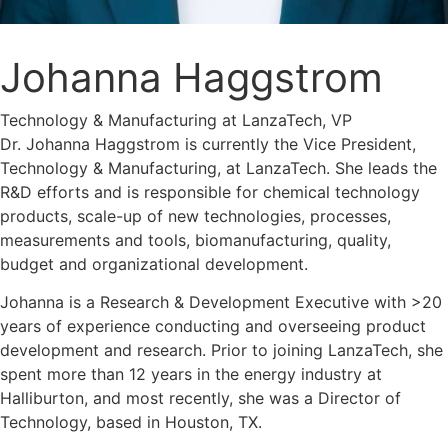
Johanna Haggstrom
Technology & Manufacturing at LanzaTech
,
VP
Dr. Johanna Haggstrom is currently the Vice President,
Technology & Manufacturing, at LanzaTech. She leads the
R&D efforts and is responsible for chemical technology
products, scale-up of new technologies, processes,
measurements and tools, biomanufacturing, quality,
budget and organizational development.
Johanna is a Research & Development Executive with >20
years of experience conducting and overseeing product
development and research. Prior to joining LanzaTech, she
spent more than 12 years in the energy industry at
Halliburton, and most recently, she was a Director of
Technology, based in Houston, TX.