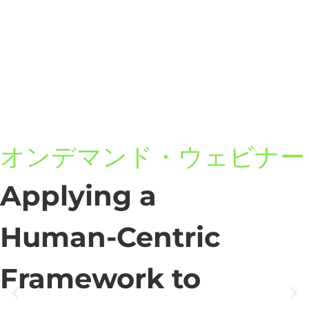
オンデマンド・ウェビナー
Applying a
Human-Centric
Framework to