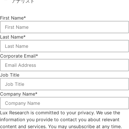
アナリスト
First Name
*
Last Name
*
Corporate Email
*
Job Title
Company Name
*
Lux Research is committed to your privacy. We use the
information you provide to contact you about relevant
content and services. You may unsubscribe at any time.