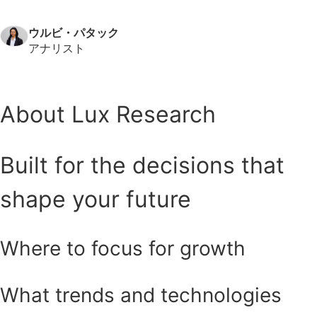
ウルビ・パタック
アナリスト
About Lux Research
Built for the decisions that
shape your future
Where to focus for growth
What trends and technologies