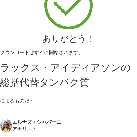
ありがとう！
ダウンロードはすぐに開始されます。
ラックス・アイディアソンの
総括代替タンパク質
によるものだ：
エルナズ・シャバーニ
アナリスト