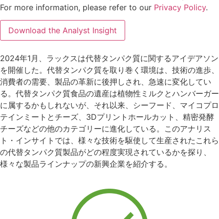
For more information, please refer to our
Privacy Policy
.
2024年1月、ラックスは代替タンパク質に関するアイデアソン
を開催した。代替タンパク質を取り巻く環境は、技術の進歩、
消費者の需要、製品の革新に後押しされ、急速に変化してい
る。代替タンパク質食品の遺産は植物性ミルクとハンバーガー
に属するかもしれないが、それ以来、シーフード、マイコプロ
テインミートとチーズ、3Dプリントホールカット、精密発酵
チーズなどの他のカテゴリーに進化している。このアナリス
ト・インサイトでは、様々な技術を駆使して生産されたこれら
の代替タンパク質製品がどの程度実現されているかを探り、
様々な製品ラインナップの新興企業を紹介する。