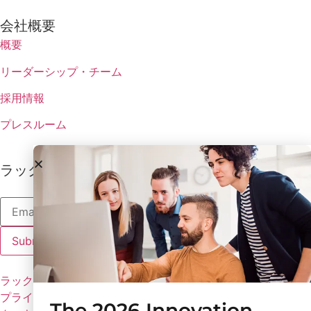
会社概要
概要
リーダーシップ・チーム
採用情報
プレスルーム
ラックスの最新情報を受け取る
ラックスのポリシー
プライバシーポリシー
The 2026 Innovation