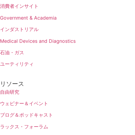
消費者インサイト
Government & Academia
インダストリアル
Medical Devices and Diagnostics
石油・ガス
ユーティリティ
リソース
自由研究
ウェビナー＆イベント
ブログ＆ポッドキャスト
ラックス・フォーラム