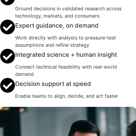
Ground decisions in validated research across
technology, markets, and consumers
Expert guidance, on demand
Work directly with analysts to pressure-test
assumptions and refine strategy
Integrated science + human insight
Connect technical feasibility with real-world
demand
Decision support at speed
Enable teams to align, decide, and act faster