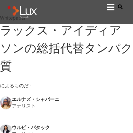
Whitepaper
ラックス・アイディア
ソンの総括代替タンパク
質
によるものだ：
エルナズ・シャバーニ
アナリスト
ウルビ・パタック