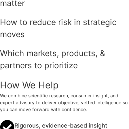
matter
How to reduce risk in strategic
moves
Which markets, products, &
partners to prioritize
How We Help
We combine scientific research, consumer insight, and
expert advisory to deliver objective, vetted intelligence so
you can move forward with confidence.
Rigorous, evidence-based insight