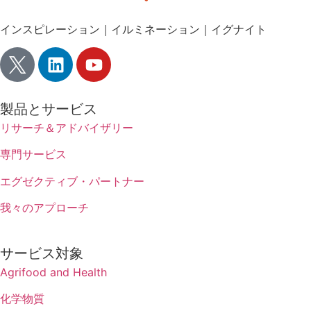
インスピレーション｜イルミネーション｜イグナイト
製品とサービス
リサーチ＆アドバイザリー
専門サービス
エグゼクティブ・パートナー
我々のアプローチ
サービス対象
Agrifood and Health
化学物質