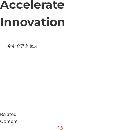
Accelerate
Innovation
今すぐアクセス
Related
Content