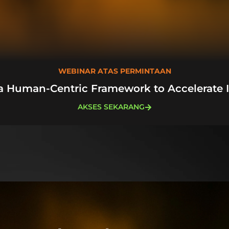
WEBINAR ATAS PERMINTAAN
a Human-Centric Framework to Accelerate 
AKSES SEKARANG