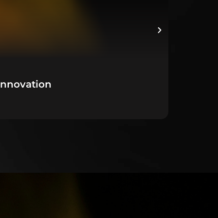
Innovation