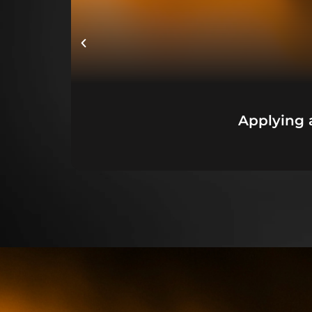
Applying 