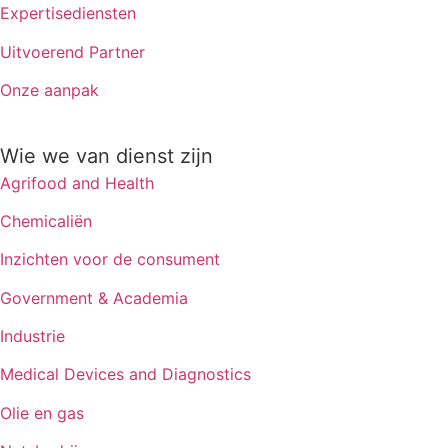
Expertisediensten
Uitvoerend Partner
Onze aanpak
Wie we van dienst zijn
Agrifood and Health
Chemicaliën
Inzichten voor de consument
Government & Academia
Industrie
Medical Devices and Diagnostics
Olie en gas