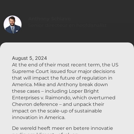
Anthony Schiavo
Senior directeur en hoofdanalist
August 5, 2024
At the end of their most recent term, the US
Supreme Court issued four major decisions
that will impact the future of regulation in
America. Mike and Anthony break down
these cases – including Loper Bright
Enterprises v. Raimondo, which overturned
Chevron deference – and unpack their
impact on the scale-up of sustainable
innovation in America.
De wereld heeft meer en betere innovatie