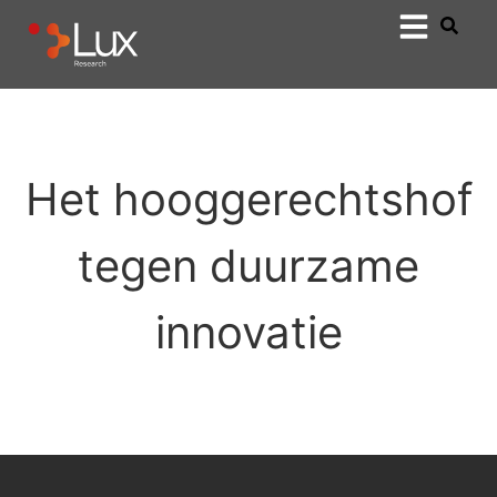
Het hooggerechtshof
tegen duurzame
innovatie