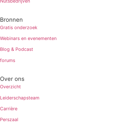
Nutsbedrijven
Bronnen
Gratis onderzoek
Webinars en evenementen
Blog & Podcast
forums
Over ons
Overzicht
Leiderschapsteam
Carrière
Perszaal