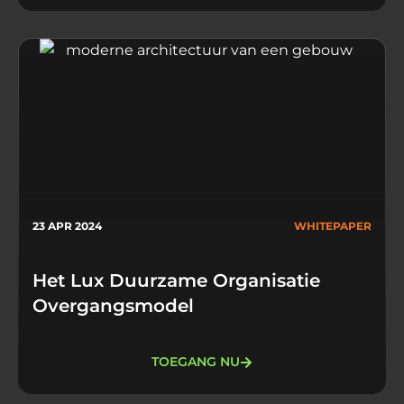
23 APR 2024
WHITEPAPER
Het Lux Duurzame Organisatie
Overgangsmodel
TOEGANG NU