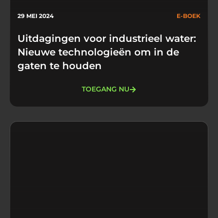
29 MEI 2024
E-BOEK
Uitdagingen voor industrieel water:
Nieuwe technologieën om in de
gaten te houden
TOEGANG NU