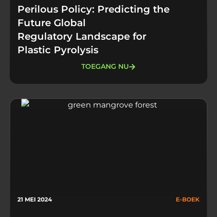
Perilous Policy: Predicting the
Future Global
Regulatory Landscape for
Plastic Pyrolysis​
TOEGANG NU
21 MEI 2024
E-BOEK