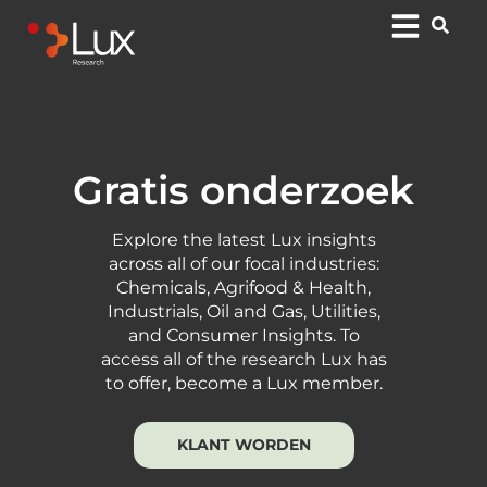
Gratis onderzoek
Explore the latest Lux insights
across all of our focal industries:
Chemicals, Agrifood & Health,
Industrials, Oil and Gas, Utilities,
and Consumer Insights. To
access all of the research Lux has
to offer, become a Lux member.
KLANT WORDEN