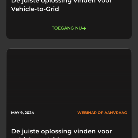
De juiste oplossing vinden voor
Vehicle-to-Grid
TOEGANG NU
MAY 9, 2024
WEBINAR OP AANVRAAG
De juiste oplossing vinden voor