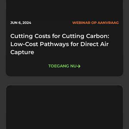
JUN 6, 2024
WEBINAR OP AANVRAAG
Cutting Costs for Cutting Carbon:
Low-Cost Pathways for Direct Air
Capture
TOEGANG NU