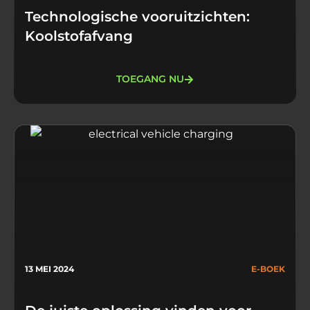
Technologische vooruitzichten:
Koolstofafvang
TOEGANG NU
13 MEI 2024
E-BOEK