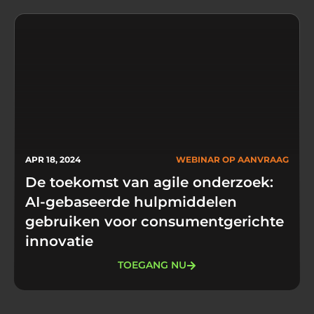
APR 18, 2024
WEBINAR OP AANVRAAG
De toekomst van agile onderzoek:
AI-gebaseerde hulpmiddelen
gebruiken voor consumentgerichte
innovatie
TOEGANG NU