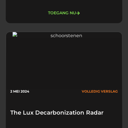
TOEGANG NU
2 MEI 2024
VOLLEDIG VERSLAG
The Lux Decarbonization Radar