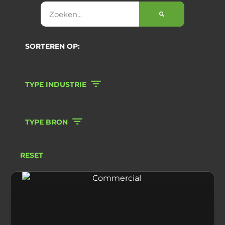
SORTEREN OP:
TYPE INDUSTRIE
TYPE BRON
RESET