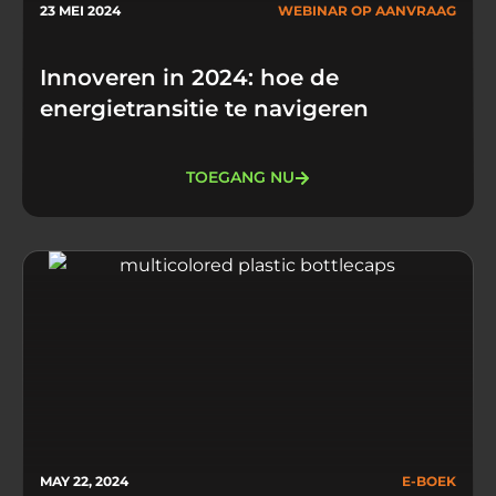
23 MEI 2024
WEBINAR OP AANVRAAG
Innoveren in 2024: hoe de
energietransitie te navigeren
TOEGANG NU
MAY 22, 2024
E-BOEK