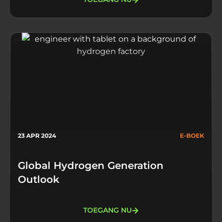
23 APR 2024
E-BOEK
Global Hydrogen Generation
Outlook
TOEGANG NU