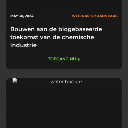
MAY 30, 2024
WEBINAR OP AANVRAAG
Bouwen aan de biogebaseerde
toekomst van de chemische
industrie
TOEGANG NU