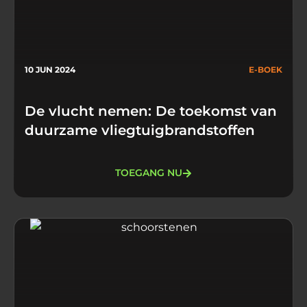
10 JUN 2024
E-BOEK
De vlucht nemen: De toekomst van
duurzame vliegtuigbrandstoffen
TOEGANG NU