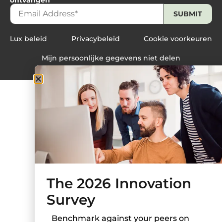
Lux beleid
Privacybeleid
Cookie voorkeuren
Mijn persoonlijke gegevens niet delen
The 2026 Innovation
Survey
Benchmark against your peers on