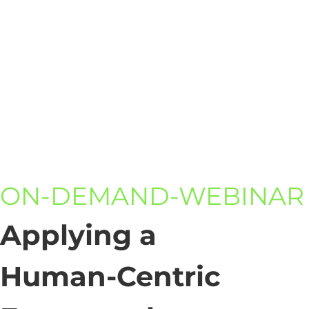
ON-DEMAND-WEBINAR
Applying a
Human-Centric