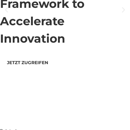
Framework to
Accelerate
Innovation
JETZT ZUGREIFEN