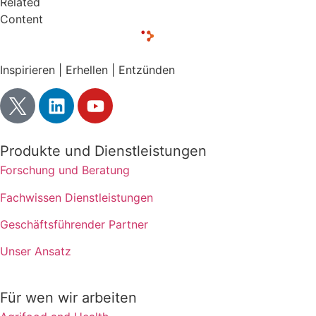
Related
Content
Inspirieren | Erhellen | Entzünden
Produkte und Dienstleistungen
Forschung und Beratung
Fachwissen Dienstleistungen
Geschäftsführender Partner
Unser Ansatz
Für wen wir arbeiten