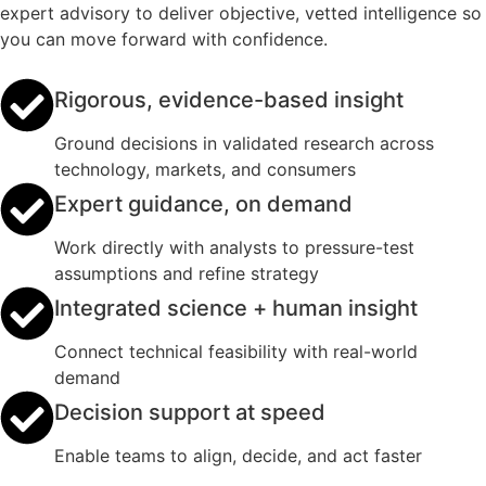
expert advisory to deliver objective, vetted intelligence so
you can move forward with confidence.
Rigorous, evidence-based insight
Ground decisions in validated research across
technology, markets, and consumers
Expert guidance, on demand
Work directly with analysts to pressure-test
assumptions and refine strategy
Integrated science + human insight
Connect technical feasibility with real-world
demand
Decision support at speed
Enable teams to align, decide, and act faster