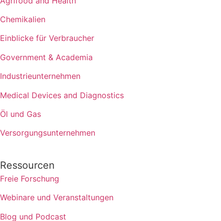
Agrifood and Health
Chemikalien
Einblicke für Verbraucher
Government & Academia
Industrieunternehmen
Medical Devices and Diagnostics
Öl und Gas
Versorgungsunternehmen
Ressourcen
Freie Forschung
Webinare und Veranstaltungen
Blog und Podcast