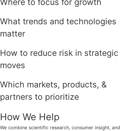
Where to focus for growth
What trends and technologies
matter
How to reduce risk in strategic
moves
Which markets, products, &
partners to prioritize
How We Help
We combine scientific research, consumer insight, and