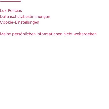
Lux Policies
Datenschutzbestimmungen
Cookie-Einstellungen
Meine persönlichen Informationen nicht weitergeben