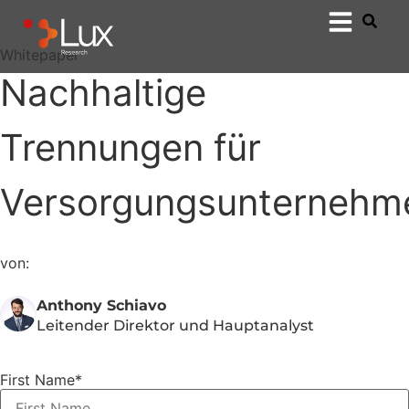
Whitepaper
Nachhaltige
Trennungen für
Versorgungsunternehm
von:
Anthony Schiavo
Leitender Direktor und Hauptanalyst
First Name
*