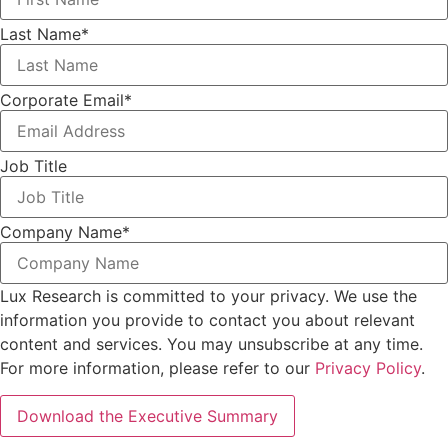
Last Name
*
Corporate Email
*
Job Title
Company Name
*
Lux Research is committed to your privacy. We use the
information you provide to contact you about relevant
content and services. You may unsubscribe at any time.
For more information, please refer to our
Privacy Policy
.