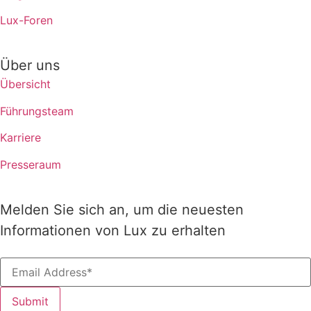
Lux-Foren
Über uns
Übersicht
Führungsteam
Karriere
Presseraum
Melden Sie sich an, um die neuesten
Informationen von Lux zu erhalten