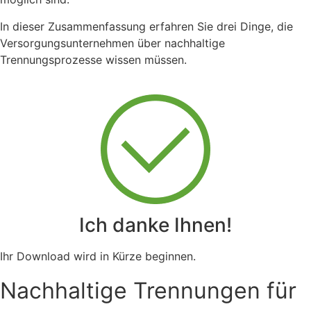
In dieser Zusammenfassung erfahren Sie drei Dinge, die
Versorgungsunternehmen über nachhaltige
Trennungsprozesse wissen müssen.
Ich danke Ihnen!
Ihr Download wird in Kürze beginnen.
Nachhaltige Trennungen für