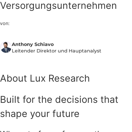
Versorgungsunternehmen
von:
Anthony Schiavo
Leitender Direktor und Hauptanalyst
About Lux Research
Built for the decisions that
shape your future