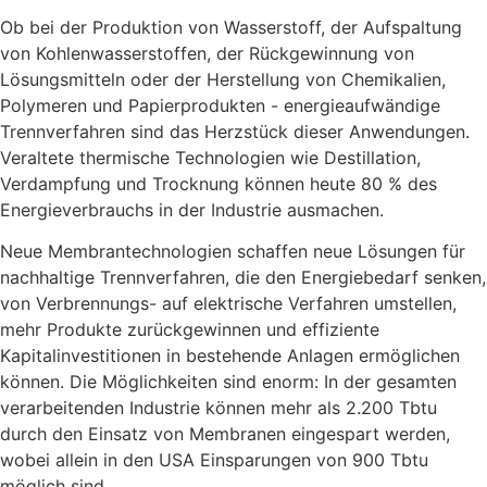
Ob bei der Produktion von Wasserstoff, der Aufspaltung
von Kohlenwasserstoffen, der Rückgewinnung von
Lösungsmitteln oder der Herstellung von Chemikalien,
Polymeren und Papierprodukten - energieaufwändige
Trennverfahren sind das Herzstück dieser Anwendungen.
Veraltete thermische Technologien wie Destillation,
Verdampfung und Trocknung können heute 80 % des
Energieverbrauchs in der Industrie ausmachen.
Neue Membrantechnologien schaffen neue Lösungen für
nachhaltige Trennverfahren, die den Energiebedarf senken,
von Verbrennungs- auf elektrische Verfahren umstellen,
mehr Produkte zurückgewinnen und effiziente
Kapitalinvestitionen in bestehende Anlagen ermöglichen
können. Die Möglichkeiten sind enorm: In der gesamten
verarbeitenden Industrie können mehr als 2.200 Tbtu
durch den Einsatz von Membranen eingespart werden,
wobei allein in den USA Einsparungen von 900 Tbtu
möglich sind.