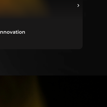
Innovation