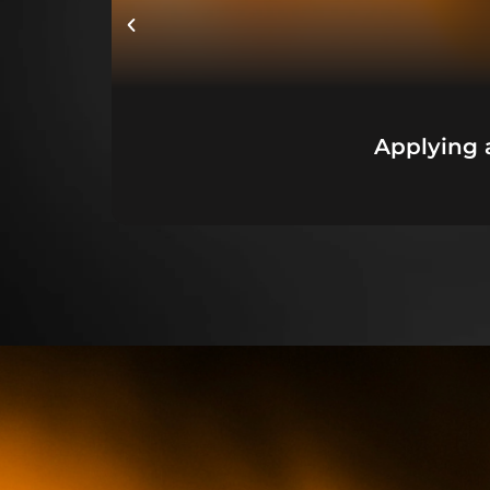
Applying 