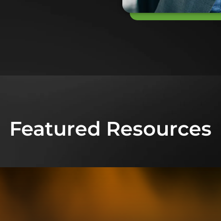
Featured Resources