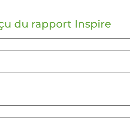
çu du rapport Inspire