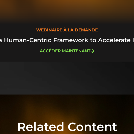
WEBINAIRE À LA DEMANDE
a Human-Centric Framework to Accelerate 
ACCÉDER MAINTENANT
Related Content