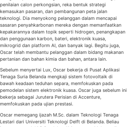
penilaian calon perkongsian, reka bentuk strategi
kemasukan pasaran, dan pembangunan peta jalan
teknologi. Dia menyokong pelanggan dalam mencapai
sasaran penyahkarbonan mereka dengan memanfaatkan
kepakarannya dalam topik seperti hidrogen, penangkapan
dan penggunaan karbon, bateri, elektronik kuasa,
mikrogrid dan platform AI, dan banyak lagi. Begitu juga,
Oscar telah membantu pelanggan dalam bidang makanan
pertanian dan bahan kimia dan bahan, antara lain.
Sebelum menyertai Lux, Oscar bekerja di Pusat Aplikasi
Tenaga Suria Belanda mengkaji sistem fotovoltaik di
bawah keadaan teduhan separa, memfokuskan pada
pemodelan sistem elektronik kuasa. Oscar juga sebelum ini
bekerja sebagai Jurutera Perisian di Accenture,
memfokuskan pada ujian prestasi.
Oscar memegang ijazah M.Sc. dalam Teknologi Tenaga
Lestari dari Universiti Teknologi Delft di Belanda. Beliau