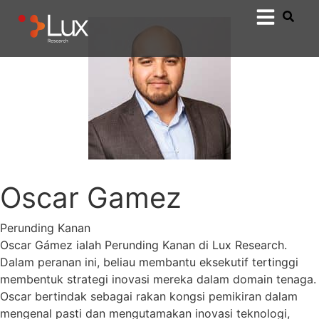
Oscar Gamez
Perunding Kanan
Oscar Gámez ialah Perunding Kanan di Lux Research.
Dalam peranan ini, beliau membantu eksekutif tertinggi
membentuk strategi inovasi mereka dalam domain tenaga.
Oscar bertindak sebagai rakan kongsi pemikiran dalam
mengenal pasti dan mengutamakan inovasi teknologi,