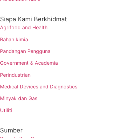
Siapa Kami Berkhidmat
Agrifood and Health
Bahan kimia
Pandangan Pengguna
Government & Academia
Perindustrian
Medical Devices and Diagnostics
Minyak dan Gas
Utiliti
Sumber