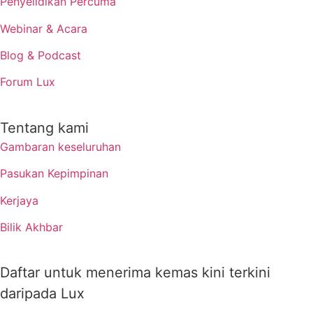
Penyelidikan Percuma
Webinar & Acara
Blog & Podcast
Forum Lux
Tentang kami
Gambaran keseluruhan
Pasukan Kepimpinan
Kerjaya
Bilik Akhbar
Daftar untuk menerima kemas kini terkini
daripada Lux