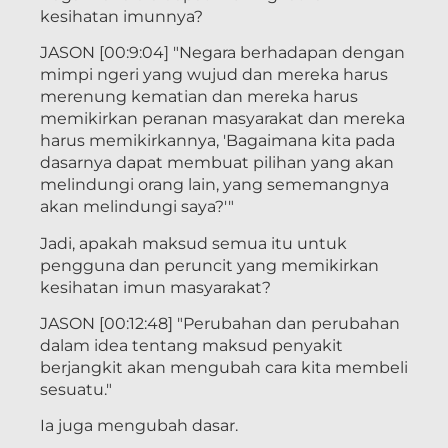
kesihatan imunnya?
JASON [00:9:04] "Negara berhadapan dengan
mimpi ngeri yang wujud dan mereka harus
merenung kematian dan mereka harus
memikirkan peranan masyarakat dan mereka
harus memikirkannya, 'Bagaimana kita pada
dasarnya dapat membuat pilihan yang akan
melindungi orang lain, yang sememangnya
akan melindungi saya?'"
Jadi, apakah maksud semua itu untuk
pengguna dan peruncit yang memikirkan
kesihatan imun masyarakat?
JASON [00:12:48] "Perubahan dan perubahan
dalam idea tentang maksud penyakit
berjangkit akan mengubah cara kita membeli
sesuatu."
Ia juga mengubah dasar.