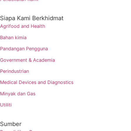
Siapa Kami Berkhidmat
Agrifood and Health
Bahan kimia
Pandangan Pengguna
Government & Academia
Perindustrian
Medical Devices and Diagnostics
Minyak dan Gas
Utiliti
Sumber