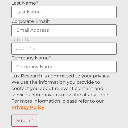
Last Name
*
Corporate Email
*
Job Title
Company Name
*
Lux Research is committed to your privacy.
We use the information you provide to
contact you about relevant content and
services. You may unsubscribe at any time.
For more information, please refer to our
Privacy Policy
.