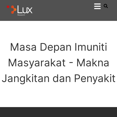
Masa Depan Imuniti
Masyarakat - Makna
Jangkitan dan Penyakit