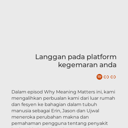
Langgan pada platform
kegemaran anda
Dalam episod Why Meaning Matters ini, kami
mengalihkan perbualan kami dari luar rumah
dan fesyen ke bahagian dalam tubuh
manusia sebagai Erin, Jason dan Ujwal
meneroka perubahan makna dan
pemahaman pengguna tentang penyakit