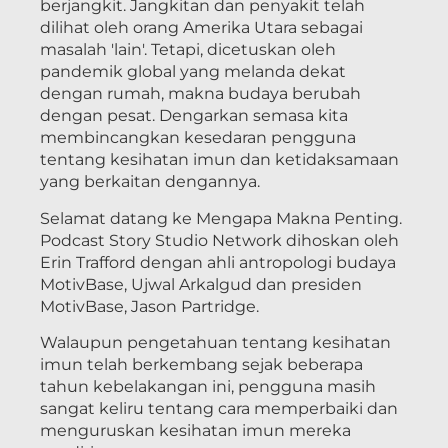
berjangkit. Jangkitan dan penyakit telah
dilihat oleh orang Amerika Utara sebagai
masalah 'lain'. Tetapi, dicetuskan oleh
pandemik global yang melanda dekat
dengan rumah, makna budaya berubah
dengan pesat. Dengarkan semasa kita
membincangkan kesedaran pengguna
tentang kesihatan imun dan ketidaksamaan
yang berkaitan dengannya.
Selamat datang ke Mengapa Makna Penting.
Podcast Story Studio Network dihoskan oleh
Erin Trafford dengan ahli antropologi budaya
MotivBase, Ujwal Arkalgud dan presiden
MotivBase, Jason Partridge.
Walaupun pengetahuan tentang kesihatan
imun telah berkembang sejak beberapa
tahun kebelakangan ini, pengguna masih
sangat keliru tentang cara memperbaiki dan
menguruskan kesihatan imun mereka