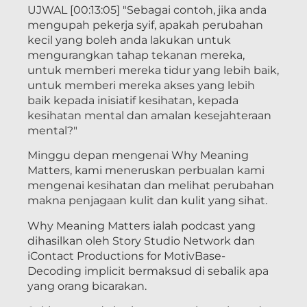
UJWAL [00:13:05] "Sebagai contoh, jika anda
mengupah pekerja syif, apakah perubahan
kecil yang boleh anda lakukan untuk
mengurangkan tahap tekanan mereka,
untuk memberi mereka tidur yang lebih baik,
untuk memberi mereka akses yang lebih
baik kepada inisiatif kesihatan, kepada
kesihatan mental dan amalan kesejahteraan
mental?"
Minggu depan mengenai Why Meaning
Matters, kami meneruskan perbualan kami
mengenai kesihatan dan melihat perubahan
makna penjagaan kulit dan kulit yang sihat.
Why Meaning Matters ialah podcast yang
dihasilkan oleh Story Studio Network dan
iContact Productions for MotivBase-
Decoding implicit bermaksud di sebalik apa
yang orang bicarakan.