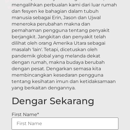
mengalihkan perbualan kami dari luar rumah
dan fesyen ke bahagian dalam tubuh
manusia sebagai Erin, Jason dan Ujwal
meneroka perubahan makna dan
pemahaman pengguna tentang penyakit
berjangkit. Jangkitan dan penyakit telah
dilihat oleh orang Amerika Utara sebagai
masalah 'lain'. Tetapi, dicetuskan oleh
pandemik global yang melanda dekat
dengan rumah, makna budaya berubah
dengan pesat. Dengarkan semasa kita
membincangkan kesedaran pengguna
tentang kesihatan imun dan ketidaksamaan
yang berkaitan dengannya.
Dengar Sekarang
First Name
*