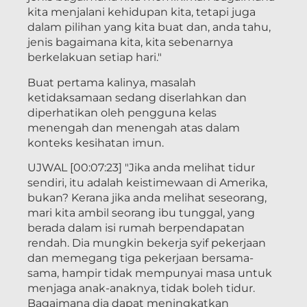
kita menjalani kehidupan kita, tetapi juga
dalam pilihan yang kita buat dan, anda tahu,
jenis bagaimana kita, kita sebenarnya
berkelakuan setiap hari."
Buat pertama kalinya, masalah
ketidaksamaan sedang diserlahkan dan
diperhatikan oleh pengguna kelas
menengah dan menengah atas dalam
konteks kesihatan imun.
UJWAL [00:07:23] "Jika anda melihat tidur
sendiri, itu adalah keistimewaan di Amerika,
bukan? Kerana jika anda melihat seseorang,
mari kita ambil seorang ibu tunggal, yang
berada dalam isi rumah berpendapatan
rendah. Dia mungkin bekerja syif pekerjaan
dan memegang tiga pekerjaan bersama-
sama, hampir tidak mempunyai masa untuk
menjaga anak-anaknya, tidak boleh tidur.
Bagaimana dia dapat meningkatkan