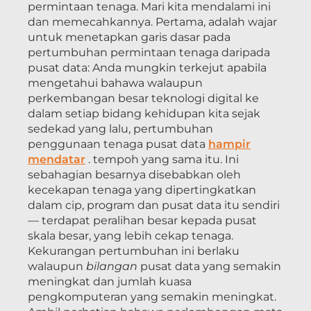
permintaan tenaga. Mari kita mendalami ini
dan memecahkannya. Pertama, adalah wajar
untuk menetapkan garis dasar pada
pertumbuhan permintaan tenaga daripada
pusat data: Anda mungkin terkejut apabila
mengetahui bahawa walaupun
perkembangan besar teknologi digital ke
dalam setiap bidang kehidupan kita sejak
sedekad yang lalu, pertumbuhan
penggunaan tenaga pusat data
hampir
mendatar
. tempoh yang sama itu. Ini
sebahagian besarnya disebabkan oleh
kecekapan tenaga yang dipertingkatkan
dalam cip, program dan pusat data itu sendiri
— terdapat peralihan besar kepada pusat
skala besar, yang lebih cekap tenaga.
Kekurangan pertumbuhan ini berlaku
walaupun
bilangan
pusat data yang semakin
meningkat dan jumlah kuasa
pengkomputeran yang semakin meningkat.