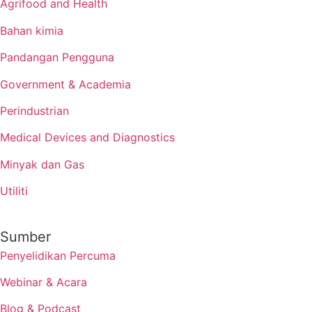
Agrifood and Health
Bahan kimia
Pandangan Pengguna
Government & Academia
Perindustrian
Medical Devices and Diagnostics
Minyak dan Gas
Utiliti
Sumber
Penyelidikan Percuma
Webinar & Acara
Blog & Podcast