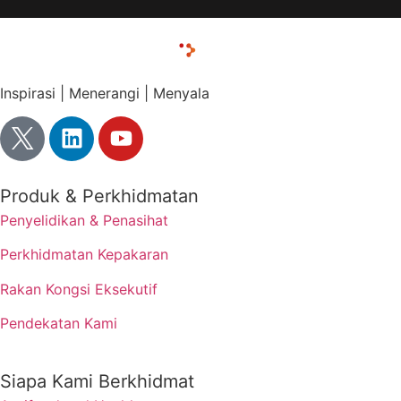
Inspirasi | Menerangi | Menyala
Produk & Perkhidmatan
Penyelidikan & Penasihat
Perkhidmatan Kepakaran
Rakan Kongsi Eksekutif
Pendekatan Kami
Siapa Kami Berkhidmat