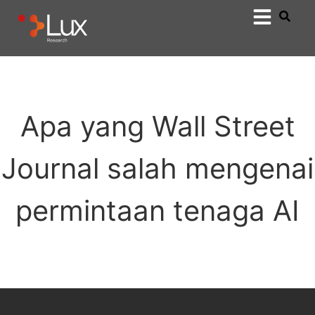
Apa yang Wall Street
Journal salah mengenai
permintaan tenaga AI