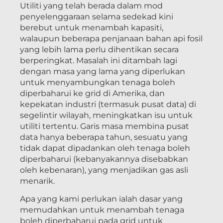
Utiliti yang telah berada dalam mod
penyelenggaraan selama sedekad kini
berebut untuk menambah kapasiti,
walaupun beberapa penjanaan bahan api fosil
yang lebih lama perlu dihentikan secara
berperingkat. Masalah ini ditambah lagi
dengan masa yang lama yang diperlukan
untuk menyambungkan tenaga boleh
diperbaharui ke grid di Amerika, dan
kepekatan industri (termasuk pusat data) di
segelintir wilayah, meningkatkan isu untuk
utiliti tertentu. Garis masa membina pusat
data hanya beberapa tahun, sesuatu yang
tidak dapat dipadankan oleh tenaga boleh
diperbaharui (kebanyakannya disebabkan
oleh kebenaran), yang menjadikan gas asli
menarik.
Apa yang kami perlukan ialah dasar yang
memudahkan untuk menambah tenaga
boleh diperbaharui pada grid untuk