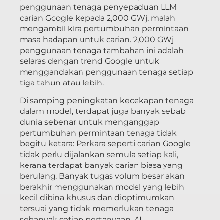
penggunaan tenaga penyepaduan LLM
carian Google kepada 2,000 GWj, malah
mengambil kira pertumbuhan permintaan
masa hadapan untuk carian. 2,000 GWj
penggunaan tenaga tambahan ini adalah
selaras dengan trend Google untuk
menggandakan penggunaan tenaga setiap
tiga tahun atau lebih.
Di samping peningkatan kecekapan tenaga
dalam model, terdapat juga banyak sebab
dunia sebenar untuk menganggap
pertumbuhan permintaan tenaga tidak
begitu ketara: Perkara seperti carian Google
tidak perlu dijalankan semula setiap kali,
kerana terdapat banyak carian biasa yang
berulang. Banyak tugas volum besar akan
berakhir menggunakan model yang lebih
kecil dibina khusus dan dioptimumkan
tersuai yang tidak memerlukan tenaga
sebanyak setiap pertanyaan. AI