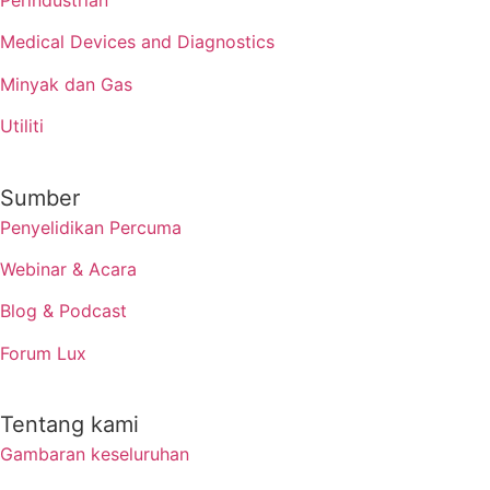
Perindustrian
Medical Devices and Diagnostics
Minyak dan Gas
Utiliti
Sumber
Penyelidikan Percuma
Webinar & Acara
Blog & Podcast
Forum Lux
Tentang kami
Gambaran keseluruhan