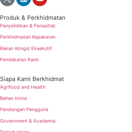
Produk & Perkhidmatan
Penyelidikan & Penasihat
Perkhidmatan Kepakaran
Rakan Kongsi Eksekutif
Pendekatan Kami
Siapa Kami Berkhidmat
Agrifood and Health
Bahan kimia
Pandangan Pengguna
Government & Academia