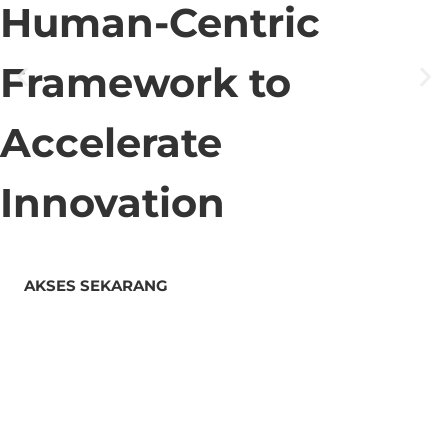
Human-Centric
Framework to
Accelerate
Innovation
AKSES SEKARANG