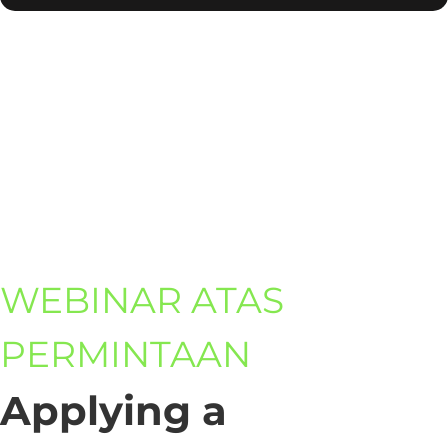
WEBINAR ATAS
PERMINTAAN
Applying a