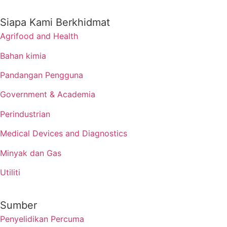
Siapa Kami Berkhidmat
Agrifood and Health
Bahan kimia
Pandangan Pengguna
Government & Academia
Perindustrian
Medical Devices and Diagnostics
Minyak dan Gas
Utiliti
Sumber
Penyelidikan Percuma