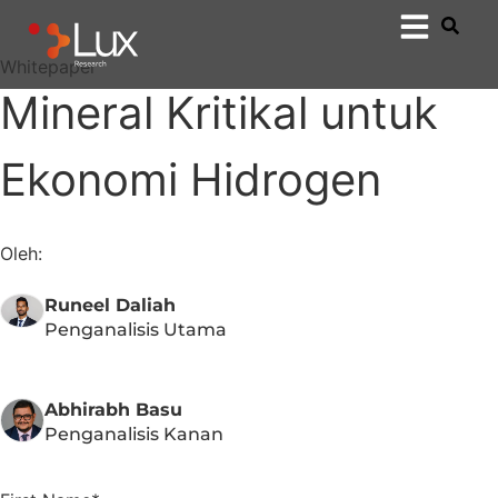
Whitepaper
Mineral Kritikal untuk
Ekonomi Hidrogen
Oleh:
Runeel Daliah
Penganalisis Utama
Abhirabh Basu
Penganalisis Kanan