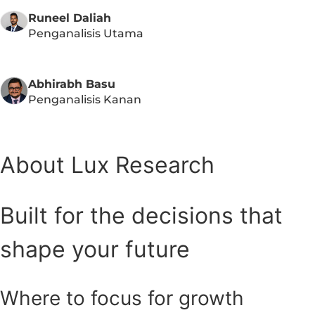
Runeel Daliah
Penganalisis Utama
Abhirabh Basu
Penganalisis Kanan
About Lux Research
Built for the decisions that
shape your future
Where to focus for growth