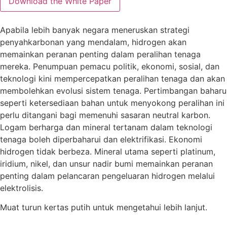
Apabila lebih banyak negara meneruskan strategi
penyahkarbonan yang mendalam, hidrogen akan
memainkan peranan penting dalam peralihan tenaga
mereka. Penumpuan pemacu politik, ekonomi, sosial, dan
teknologi kini mempercepatkan peralihan tenaga dan akan
membolehkan evolusi sistem tenaga. Pertimbangan baharu
seperti ketersediaan bahan untuk menyokong peralihan ini
perlu ditangani bagi memenuhi sasaran neutral karbon.
Logam berharga dan mineral tertanam dalam teknologi
tenaga boleh diperbaharui dan elektrifikasi. Ekonomi
hidrogen tidak berbeza. Mineral utama seperti platinum,
iridium, nikel, dan unsur nadir bumi memainkan peranan
penting dalam pelancaran pengeluaran hidrogen melalui
elektrolisis.
Muat turun kertas putih untuk mengetahui lebih lanjut.