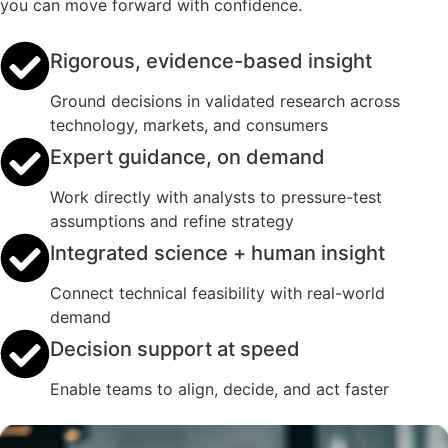
you can move forward with confidence.
Rigorous, evidence-based insight
Ground decisions in validated research across
technology, markets, and consumers
Expert guidance, on demand
Work directly with analysts to pressure-test
assumptions and refine strategy
Integrated science + human insight
Connect technical feasibility with real-world
demand
Decision support at speed
Enable teams to align, decide, and act faster