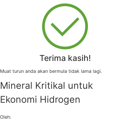
Terima kasih!
Muat turun anda akan bermula tidak lama lagi.
Mineral Kritikal untuk
Ekonomi Hidrogen
Oleh: