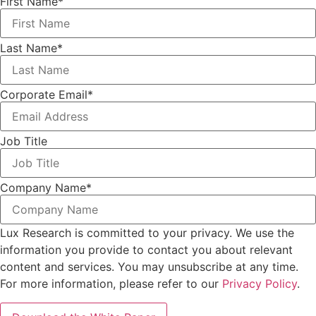
First Name
*
Last Name
*
Corporate Email
*
Job Title
Company Name
*
Lux Research is committed to your privacy. We use the
information you provide to contact you about relevant
content and services. You may unsubscribe at any time.
For more information, please refer to our
Privacy Policy
.