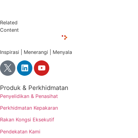
Related
Content
Inspirasi | Menerangi | Menyala
Produk & Perkhidmatan
Penyelidikan & Penasihat
Perkhidmatan Kepakaran
Rakan Kongsi Eksekutif
Pendekatan Kami