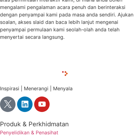
mengalami pengalaman acara penuh dan berinteraksi
dengan penyampai kami pada masa anda sendiri. Ajukan
soalan, akses slaid dan baca lebih lanjut mengenai
penyampai permulaan kami seolah-olah anda telah
menyertai secara langsung.
Muat turun slaid persembahan
Inspirasi | Menerangi | Menyala
Produk & Perkhidmatan
Penyelidikan & Penasihat