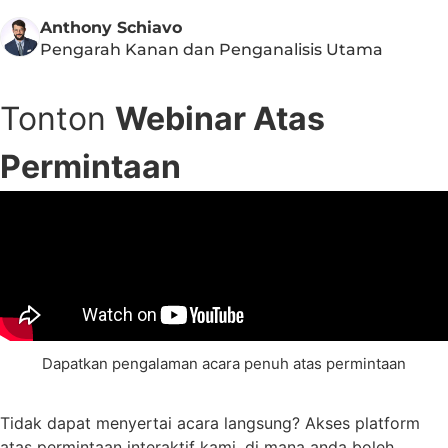
Anthony Schiavo
Pengarah Kanan dan Penganalisis Utama
Tonton
Webinar Atas
Permintaan
Dapatkan pengalaman acara penuh atas permintaan
Tidak dapat menyertai acara langsung? Akses platform
atas permintaan interaktif kami, di mana anda boleh