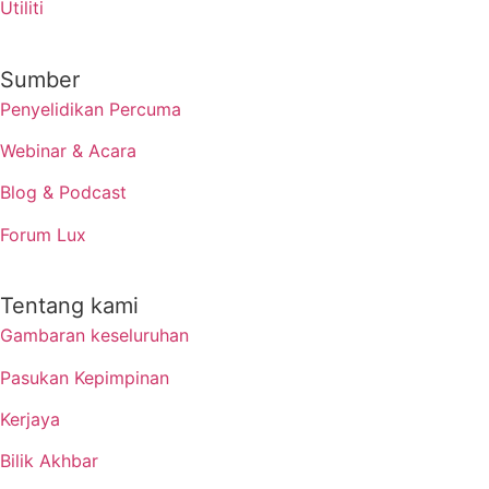
Utiliti
Sumber
Penyelidikan Percuma
Webinar & Acara
Blog & Podcast
Forum Lux
Tentang kami
Gambaran keseluruhan
Pasukan Kepimpinan
Kerjaya
Bilik Akhbar