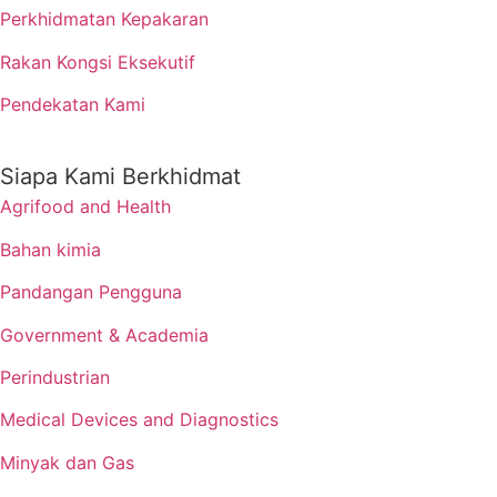
Perkhidmatan Kepakaran
Rakan Kongsi Eksekutif
Pendekatan Kami
Siapa Kami Berkhidmat
Agrifood and Health
Bahan kimia
Pandangan Pengguna
Government & Academia
Perindustrian
Medical Devices and Diagnostics
Minyak dan Gas