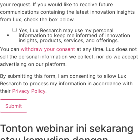
your request. If you would like to receive future
communications containing the latest innovation insights
from Lux, check the box below.
Yes, Lux Research may use my personal
information to keep me informed of innovation
insights, products, services, and offerings.
You can
withdraw your consent
at any time. Lux does not
sell the personal information we collect, nor do we accept
advertising on our platform.
By submitting this form, I am consenting to allow Lux
Research to process my information in accordance with
their
Privacy Policy
.
Tonton webinar ini sekarang