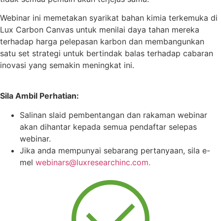
Webinar ini memetakan syarikat bahan kimia terkemuka di
Lux Carbon Canvas untuk menilai daya tahan mereka
terhadap harga pelepasan karbon dan membangunkan
satu set strategi untuk bertindak balas terhadap cabaran
inovasi yang semakin meningkat ini.
Sila Ambil Perhatian:
Salinan slaid pembentangan dan rakaman webinar
akan dihantar kepada semua pendaftar selepas
webinar.
Jika anda mempunyai sebarang pertanyaan, sila e-
mel
webinars@luxresearchinc.com.