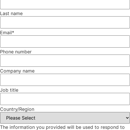
Last name
Email
*
Phone number
Company name
Job title
Country/Region
The information you provided will be used to respond to