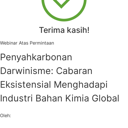
Terima kasih!
Webinar Atas Permintaan
Penyahkarbonan
Darwinisme: Cabaran
Eksistensial Menghadapi
Industri Bahan Kimia Global
Oleh: