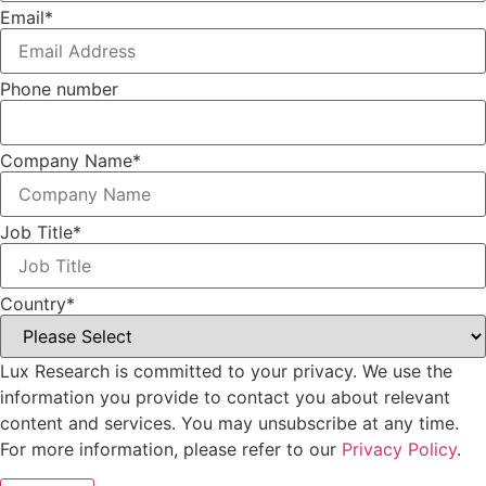
Email
*
Phone number
Company Name
*
Job Title
*
Country
*
Lux Research is committed to your privacy. We use the
information you provide to contact you about relevant
content and services. You may unsubscribe at any time.
For more information, please refer to our
Privacy Policy
.