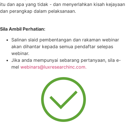
itu dan apa yang tidak - dan menyerlahkan kisah kejayaan
dan perangkap dalam pelaksanaan.
Sila Ambil Perhatian:
Salinan slaid pembentangan dan rakaman webinar
akan dihantar kepada semua pendaftar selepas
webinar.
Jika anda mempunyai sebarang pertanyaan, sila e-
mel
webinars@luxresearchinc.com.