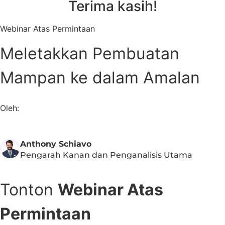
Terima kasih!
Webinar Atas Permintaan
Meletakkan Pembuatan
Mampan ke dalam Amalan
Oleh:
Anthony Schiavo
Pengarah Kanan dan Penganalisis Utama
Tonton
Webinar Atas
Permintaan