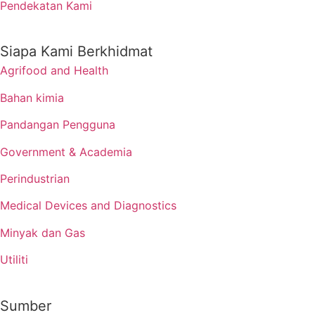
Pendekatan Kami
Siapa Kami Berkhidmat
Agrifood and Health
Bahan kimia
Pandangan Pengguna
Government & Academia
Perindustrian
Medical Devices and Diagnostics
Minyak dan Gas
Utiliti
Sumber