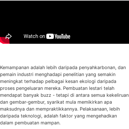
Muat turun slaid persembahan
Kemampanan adalah lebih daripada penyahkarbonan, dan
pemain industri menghadapi penelitian yang semakin
meningkat terhadap pelbagai kesan ekologi daripada
proses pengeluaran mereka. Pembuatan lestari telah
mendapat banyak buzz - tetapi di antara semua kekeliruan
dan gembar-gembur, syarikat mula memikirkan apa
maksudnya dan mempraktikkannya. Pelaksanaan, lebih
daripada teknologi, adalah faktor yang mengehadkan
dalam pembuatan mampan.