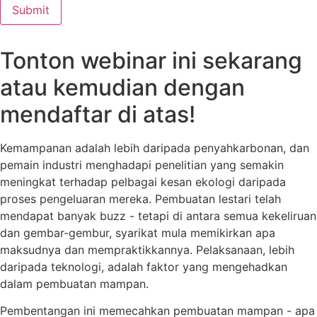
Tonton webinar ini sekarang
atau kemudian dengan
mendaftar di atas!
Kemampanan adalah lebih daripada penyahkarbonan, dan
pemain industri menghadapi penelitian yang semakin
meningkat terhadap pelbagai kesan ekologi daripada
proses pengeluaran mereka. Pembuatan lestari telah
mendapat banyak buzz - tetapi di antara semua kekeliruan
dan gembar-gembur, syarikat mula memikirkan apa
maksudnya dan mempraktikkannya. Pelaksanaan, lebih
daripada teknologi, adalah faktor yang mengehadkan
dalam pembuatan mampan.
Pembentangan ini memecahkan pembuatan mampan - apa