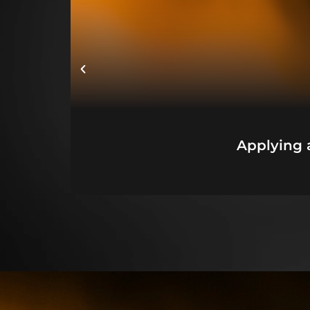
Applying 