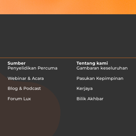
Sumber
Tentang kami
Penyelidikan Percuma
Gambaran keseluruhan
Webinar & Acara
Pasukan Kepimpinan
Blog & Podcast
Kerjaya
Forum Lux
Bilik Akhbar