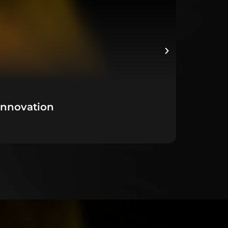
Innovation