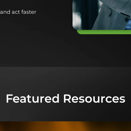
and act faster
Featured Resources