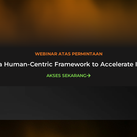
WEBINAR ATAS PERMINTAAN
a Human-Centric Framework to Accelerate 
AKSES SEKARANG