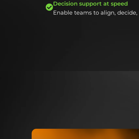
Decision support at speed
Enable teams to align, decide, 