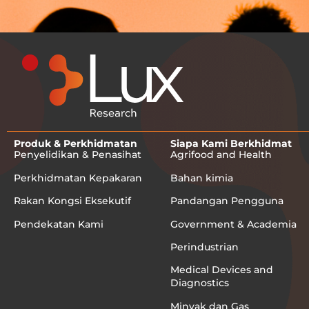
Produk & Perkhidmatan
Siapa Kami Berkhidmat
Penyelidikan & Penasihat
Agrifood and Health
Perkhidmatan Kepakaran
Bahan kimia
Rakan Kongsi Eksekutif
Pandangan Pengguna
Pendekatan Kami
Government & Academia
Perindustrian
Medical Devices and
Diagnostics
Minyak dan Gas