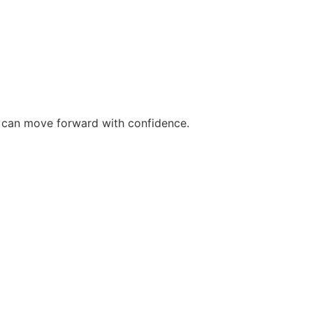
ou can move forward with confidence.