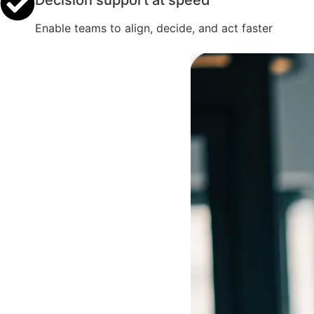
Enable teams to align, decide, and act faster