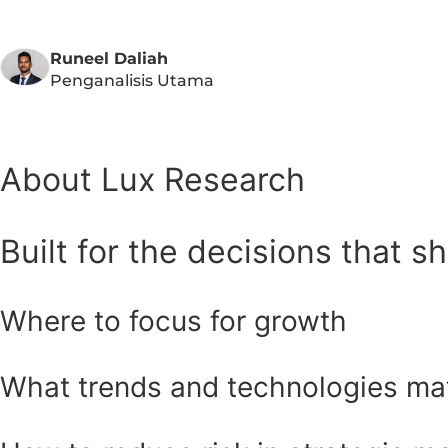
Runeel Daliah
Penganalisis Utama
About Lux Research
Built for the decisions that s
Where to focus for growth
What trends and technologies ma