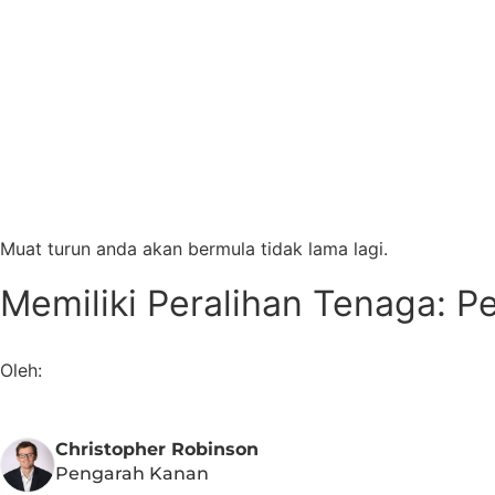
Muat turun anda akan bermula tidak lama lagi.
Memiliki Peralihan Tenaga:
Oleh:
Christopher Robinson
Pengarah Kanan