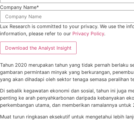
Company Name
*
Lux Research is committed to your privacy. We use the inf
information, please refer to our
Privacy Policy
.
Tahun 2020 merupakan tahun yang tidak pernah berlaku se
gambaran permintaan minyak yang berkurangan, penembusan
yang akan dihadapi oleh sektor tenaga semasa peralihan t
Di sebalik kegawatan ekonomi dan sosial, tahun ini juga 
penting ke arah penyahkarbonan daripada kebanyakan eko
perkembangan utama, dan memberikan ramalannya untuk 
Muat turun ringkasan eksekutif untuk mengetahui lebih lanj