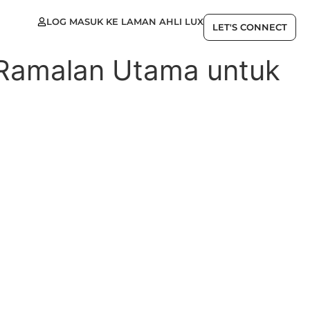
LOG MASUK KE LAMAN AHLI LUX
LET'S CONNECT
 Ramalan Utama untuk