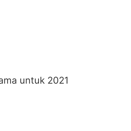
tama untuk 2021