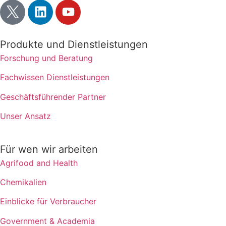
Produkte und Dienstleistungen
Forschung und Beratung
Fachwissen Dienstleistungen
Geschäftsführender Partner
Unser Ansatz
Für wen wir arbeiten
Agrifood and Health
Chemikalien
Einblicke für Verbraucher
Government & Academia