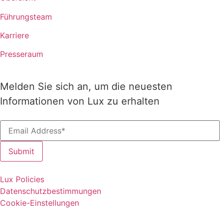
Führungsteam
Karriere
Presseraum
Melden Sie sich an, um die neuesten
Informationen von Lux zu erhalten
Lux Policies
Datenschutzbestimmungen
Cookie-Einstellungen