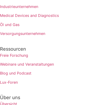
Industrieunternehmen
Medical Devices and Diagnostics
Öl und Gas
Versorgungsunternehmen
Ressourcen
Freie Forschung
Webinare und Veranstaltungen
Blog und Podcast
Lux-Foren
Über uns
Übersicht