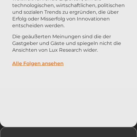
technologischen, wirtschaftlichen, politischen
und sozialen Trends zu ergründen, die über
Erfolg oder Misserfolg von Innovationen
entscheiden werden.
Die geäußerten Meinungen sind die der
Gastgeber und Gäste und spiegeln nicht die
Ansichten von Lux Research wider.
Alle Folgen ansehen