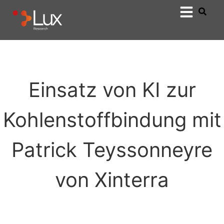
Einsatz von KI zur
Kohlenstoffbindung mit
Patrick Teyssonneyre
von Xinterra