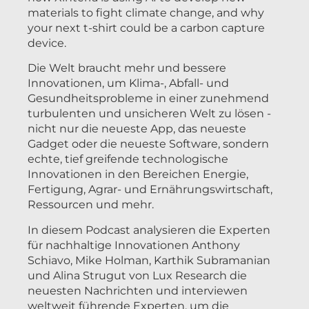
materials to fight climate change, and why
your next t-shirt could be a carbon capture
device.
Die Welt braucht mehr und bessere
Innovationen, um Klima-, Abfall- und
Gesundheitsprobleme in einer zunehmend
turbulenten und unsicheren Welt zu lösen -
nicht nur die neueste App, das neueste
Gadget oder die neueste Software, sondern
echte, tief greifende technologische
Innovationen in den Bereichen Energie,
Fertigung, Agrar- und Ernährungswirtschaft,
Ressourcen und mehr.
In diesem Podcast analysieren die Experten
für nachhaltige Innovationen Anthony
Schiavo, Mike Holman, Karthik Subramanian
und Alina Strugut von Lux Research die
neuesten Nachrichten und interviewen
weltweit führende Experten, um die