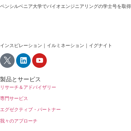
ペンシルベニア大学でバイオエンジニアリングの学士号を取得
インスピレーション｜イルミネーション｜イグナイト
製品とサービス
リサーチ＆アドバイザリー
専門サービス
エグゼクティブ・パートナー
我々のアプローチ