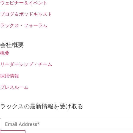
ウェビナー＆イベント
ブログ＆ポッドキャスト
ラックス・フォーラム
会社概要
概要
リーダーシップ・チーム
採用情報
プレスルーム
ラックスの最新情報を受け取る