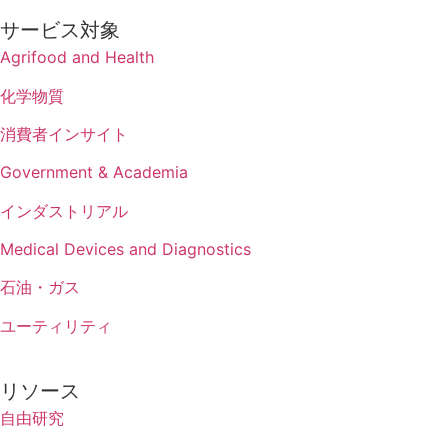
サービス対象
Agrifood and Health
化学物質
消費者インサイト
Government & Academia
インダストリアル
Medical Devices and Diagnostics
石油・ガス
ユーティリティ
リソース
自由研究