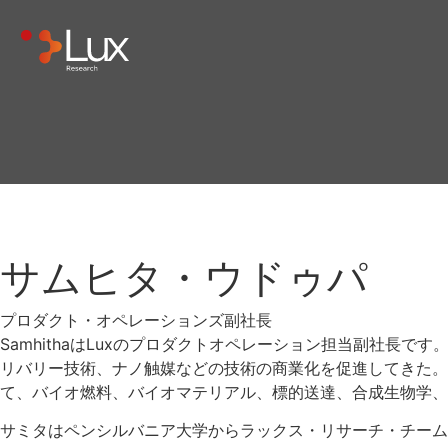
サムヒタ・ウドゥパ
プロダクト・オペレーションズ副社長
SamhithaはLuxのプロダクトオペレーション担当副社
リバリー技術、ナノ触媒などの技術の商業化を促進してきた。
て、バイオ燃料、バイオマテリアル、標的送達、合成生物学、
サミタはペンシルバニア大学からラックス・リサーチ・チー