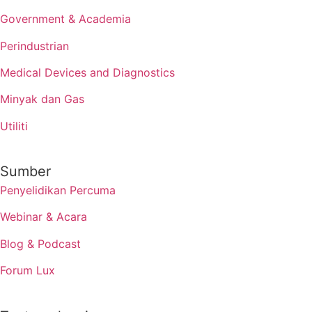
Government & Academia
Perindustrian
Medical Devices and Diagnostics
Minyak dan Gas
Utiliti
Sumber
Penyelidikan Percuma
Webinar & Acara
Blog & Podcast
Forum Lux