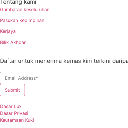
Tentang kami
Gambaran keseluruhan
Pasukan Kepimpinan
Kerjaya
Bilik Akhbar
Daftar untuk menerima kemas kini terkini darip
Dasar Lux
Dasar Privasi
Keutamaan Kuki