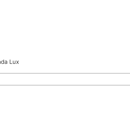
ada Lux