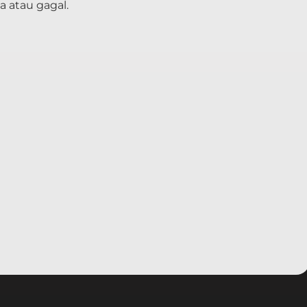
 atau gagal.