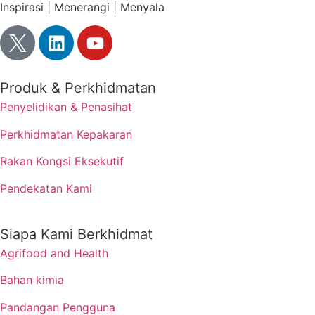
Inspirasi | Menerangi | Menyala
Produk & Perkhidmatan
Penyelidikan & Penasihat
Perkhidmatan Kepakaran
Rakan Kongsi Eksekutif
Pendekatan Kami
Siapa Kami Berkhidmat
Agrifood and Health
Bahan kimia
Pandangan Pengguna