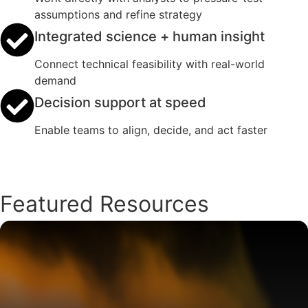
assumptions and refine strategy
Integrated science + human insight
Connect technical feasibility with real-world
demand
Decision support at speed
Enable teams to align, decide, and act faster
Featured Resources