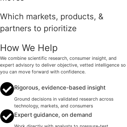
Which markets, products, &
partners to prioritize
How We Help
We combine scientific research, consumer insight, and
expert advisory to deliver objective, vetted intelligence so
you can move forward with confidence.
Rigorous, evidence-based insight
Ground decisions in validated research across
technology, markets, and consumers
Expert guidance, on demand
Work directly with analysts to pressure-test