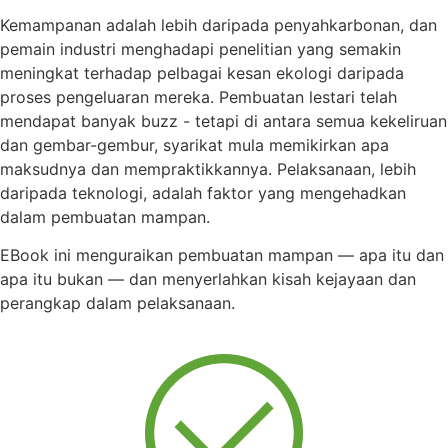
Kemampanan adalah lebih daripada penyahkarbonan, dan
pemain industri menghadapi penelitian yang semakin
meningkat terhadap pelbagai kesan ekologi daripada
proses pengeluaran mereka. Pembuatan lestari telah
mendapat banyak buzz - tetapi di antara semua kekeliruan
dan gembar-gembur, syarikat mula memikirkan apa
maksudnya dan mempraktikkannya. Pelaksanaan, lebih
daripada teknologi, adalah faktor yang mengehadkan
dalam pembuatan mampan.
EBook ini menguraikan pembuatan mampan — apa itu dan
apa itu bukan — dan menyerlahkan kisah kejayaan dan
perangkap dalam pelaksanaan.