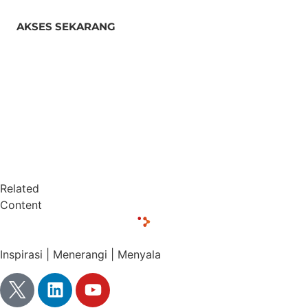
AKSES SEKARANG
Related
Content
Inspirasi | Menerangi | Menyala