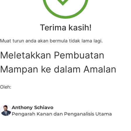
Terima kasih!
Muat turun anda akan bermula tidak lama lagi.
Meletakkan Pembuatan
Mampan ke dalam Amalan
Oleh:
Anthony Schiavo
Pengarah Kanan dan Penganalisis Utama