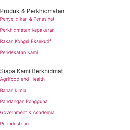
Produk & Perkhidmatan
Penyelidikan & Penasihat
Perkhidmatan Kepakaran
Rakan Kongsi Eksekutif
Pendekatan Kami
Siapa Kami Berkhidmat
Agrifood and Health
Bahan kimia
Pandangan Pengguna
Government & Academia
Perindustrian