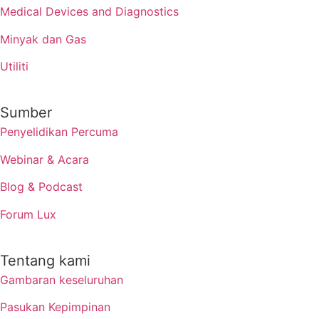
Medical Devices and Diagnostics
Minyak dan Gas
Utiliti
Sumber
Penyelidikan Percuma
Webinar & Acara
Blog & Podcast
Forum Lux
Tentang kami
Gambaran keseluruhan
Pasukan Kepimpinan