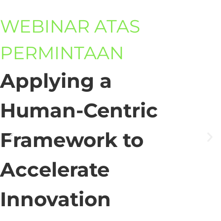
WEBINAR ATAS
PERMINTAAN
Applying a
Human-Centric
Framework to
Accelerate
Innovation