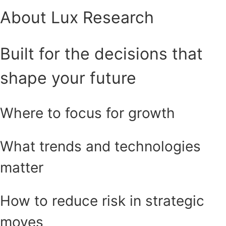
About Lux Research
Built for the decisions that
shape your future
Where to focus for growth
What trends and technologies
matter
How to reduce risk in strategic
moves