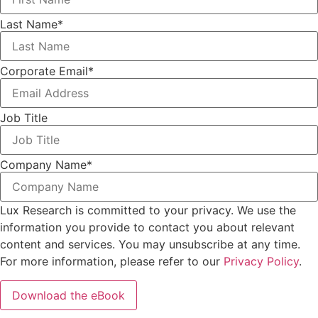
Last Name
*
Corporate Email
*
Job Title
Company Name
*
Lux Research is committed to your privacy. We use the
information you provide to contact you about relevant
content and services. You may unsubscribe at any time.
For more information, please refer to our
Privacy Policy
.