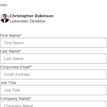
von:
Christopher Robinson
Leitender Direktor
First Name
*
Last Name
*
Corporate Email
*
Job Title
Company Name
*