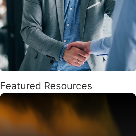
Featured Resources