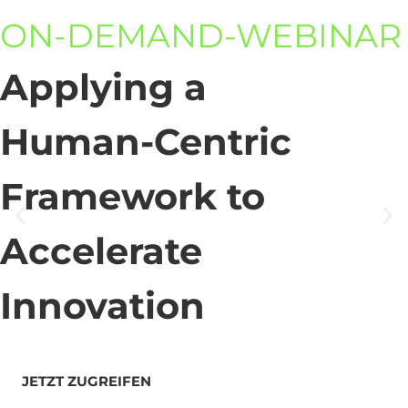
ON-DEMAND-WEBINAR
Applying a
Human-Centric
Framework to
Accelerate
Innovation
JETZT ZUGREIFEN