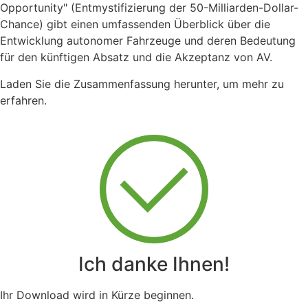
Opportunity" (Entmystifizierung der 50-Milliarden-Dollar-
Chance) gibt einen umfassenden Überblick über die
Entwicklung autonomer Fahrzeuge und deren Bedeutung
für den künftigen Absatz und die Akzeptanz von AV.
Laden Sie die Zusammenfassung herunter, um mehr zu
erfahren.
Ich danke Ihnen!
Ihr Download wird in Kürze beginnen.