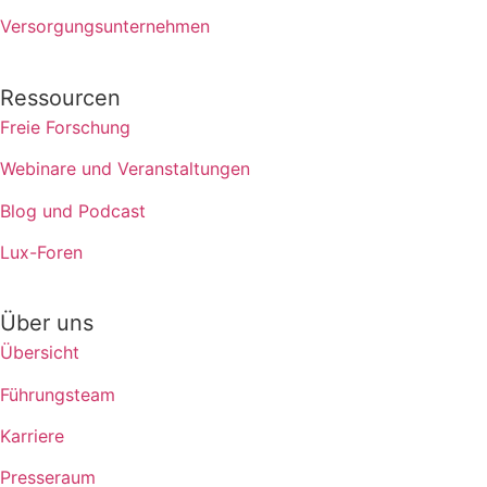
Versorgungsunternehmen
Ressourcen
Freie Forschung
Webinare und Veranstaltungen
Blog und Podcast
Lux-Foren
Über uns
Übersicht
Führungsteam
Karriere
Presseraum