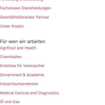
Fachwissen Dienstleistungen
Geschäftsführender Partner
Unser Ansatz
Für wen wir arbeiten
Agrifood and Health
Chemikalien
Einblicke für Verbraucher
Government & Academia
Industrieunternehmen
Medical Devices and Diagnostics
Öl und Gas