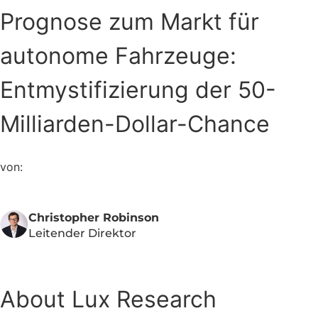
Prognose zum Markt für
autonome Fahrzeuge:
Entmystifizierung der 50-
Milliarden-Dollar-Chance
von:
Christopher Robinson
Leitender Direktor
About Lux Research