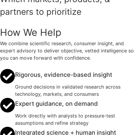
partners to prioritize
How We Help
We combine scientific research, consumer insight, and
expert advisory to deliver objective, vetted intelligence so
you can move forward with confidence.
Rigorous, evidence-based insight
Ground decisions in validated research across
technology, markets, and consumers
Expert guidance, on demand
Work directly with analysts to pressure-test
assumptions and refine strategy
Integrated science + human insight