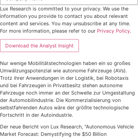
Lux Research is committed to your privacy. We use the
information you provide to contact you about relevant
content and services. You may unsubscribe at any time.
For more information, please refer to our
Privacy Policy
.
Nur wenige Mobilitätstechnologien haben ein so großes
Umwälzungspotenzial wie autonome Fahrzeuge (AVs).
Trotz ihrer Anwendungen in der Logistik, bei Robotaxis
und bei Fahrzeugen in Privatbesitz stehen autonome
Fahrzeuge noch immer an der Schwelle zur Umgestaltung
der Automobilindustrie. Die Kommerzialisierung von
selbstfahrenden Autos wäre der größte technologische
Fortschritt in der Autoindustrie.
Der neue Bericht von Lux Research, "Autonomous Vehicle
Market Forecast: Demystifying the $50 Billion