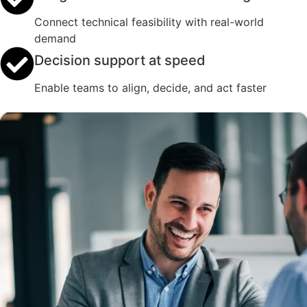
Connect technical feasibility with real-world
demand
Decision support at speed
Enable teams to align, decide, and act faster