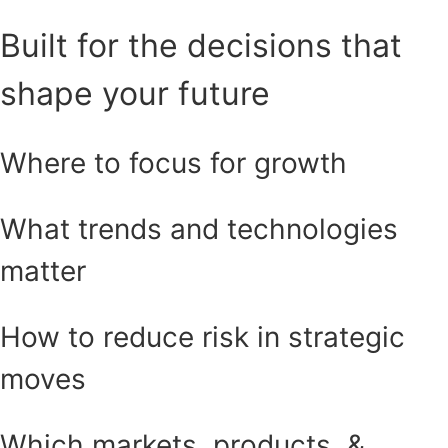
Built for the decisions that
shape your future
Where to focus for growth
What trends and technologies
matter
How to reduce risk in strategic
moves
Which markets, products, &