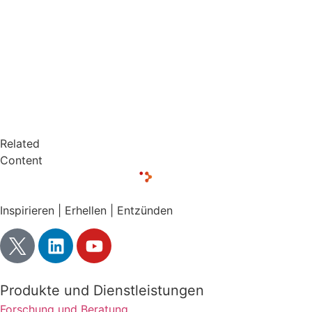
Related
Content
Inspirieren | Erhellen | Entzünden
Produkte und Dienstleistungen
Forschung und Beratung