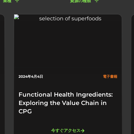
業種
資源の種類
2024年4月4日
電子書籍
Functional Health Ingredients:
Exploring the Value Chain in
CPG
今すぐアクセス