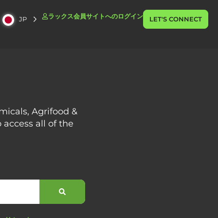
ラックス会員サイトへのログイン
JP
LET'S CONNECT
emicals, Agrifood &
 access all of the