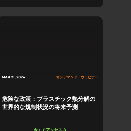
MAR 21, 2024
オンデマンド・ウェビナー
危険な政策：プラスチック熱分解の
世界的な規制状況の将来予測
今すぐアクセス