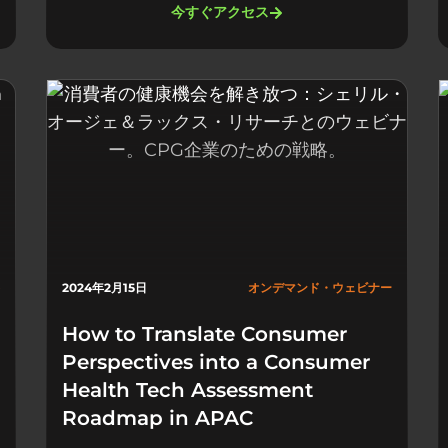
今すぐアクセス
2024年2月15日
オンデマンド・ウェビナー
How to Translate Consumer
Perspectives into a Consumer
Health Tech Assessment
Roadmap in APAC