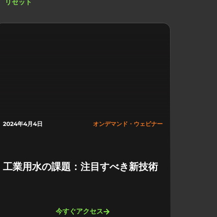
リセット
2024年4月4日
オンデマンド・ウェビナー
工業用水の課題：注目すべき新技術
今すぐアクセス