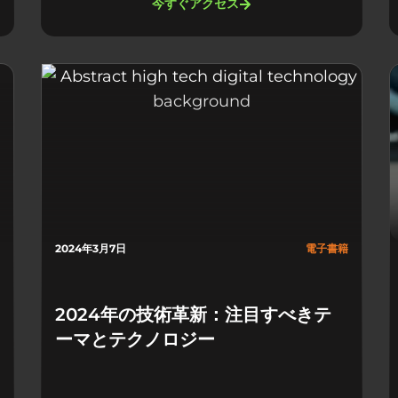
今すぐアクセス
2024年3月7日
電子書籍
2024年の技術革新：注目すべきテ
ーマとテクノロジー