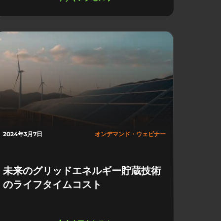
2024年3月7日
オンデマンド・ウェビナー
未来のグリッドエネルギー貯蔵技術
のライフタイムコスト