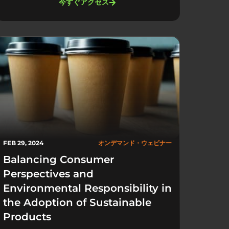
今すぐアクセス
FEB 29, 2024
オンデマンド・ウェビナー
Balancing Consumer
Perspectives and
Environmental Responsibility in
the Adoption of Sustainable
Products