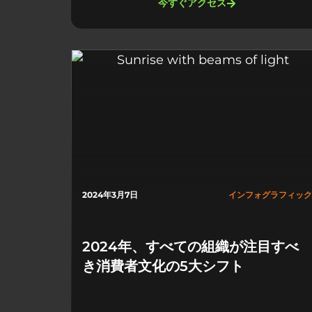
今すぐアクセス
2024年3月7日
インフォグラフィック
2024年、すべての組織が注目すべ
き消費者文化の5大シフト