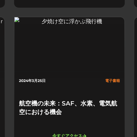
2024年3月25日
電子書籍
航空機の未来：SAF、水素、電気航
空における機会
今すぐアクセス