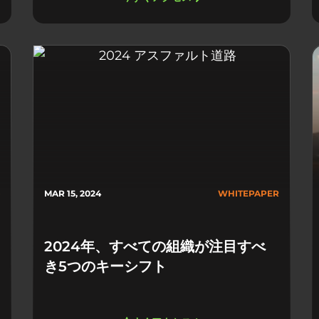
MAR 15, 2024
WHITEPAPER
2024年、すべての組織が注目すべ
き5つのキーシフト