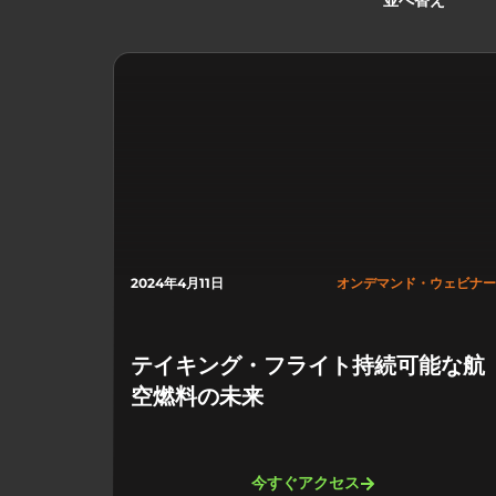
並べ替え
2024年4月11日
オンデマンド・ウェビナー
テイキング・フライト持続可能な航
空燃料の未来
今すぐアクセス