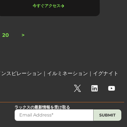
今すぐアクセス
20
>
インスピレーション｜イルミネーション｜イグナイト
ラックスの最新情報を受け取る