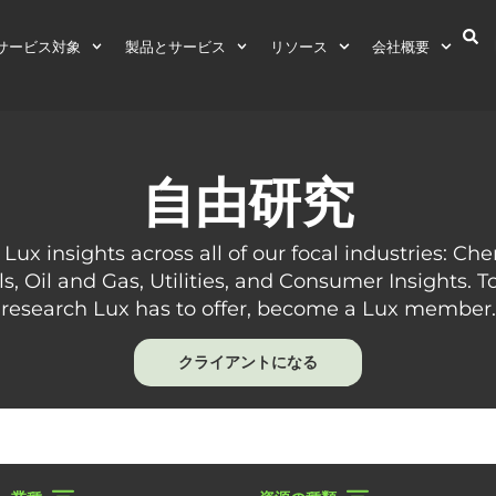
サービス対象
製品とサービス
リソース
会社概要
自由研究
 Lux insights across all of our focal industries: Ch
ls, Oil and Gas, Utilities, and Consumer Insights. To
research Lux has to offer, become a Lux member.
クライアントになる