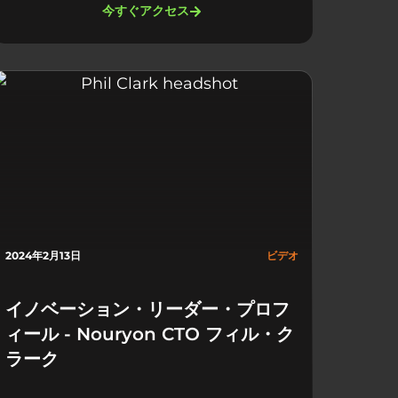
今すぐアクセス
2024年2月13日
ビデオ
イノベーション・リーダー・プロフ
ィール - Nouryon CTO フィル・ク
ラーク