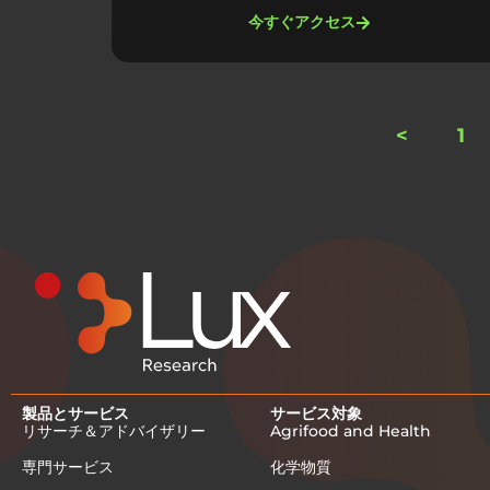
今すぐアクセス
<
1
製品とサービス
サービス対象
リサーチ＆アドバイザリー
Agrifood and Health
専門サービス
化学物質