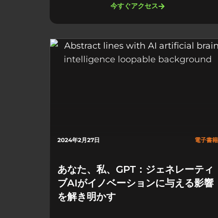
今すぐアクセス
2024年2月27日
電子書籍
あなた、私、GPT：ジェネレーティ
ブAIがイノベーションに与える影響
を解き明かす