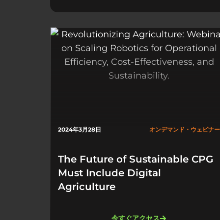
2024年3月28日
オンデマンド・ウェビナー
The Future of Sustainable CPG
Must Include Digital
Agriculture
今すぐアクセス