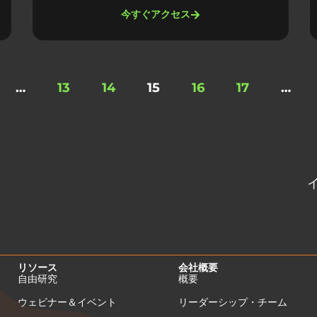
今すぐアクセス
…
13
14
15
16
17
…
リソース
会社概要
自由研究
概要
ウェビナー＆イベント
リーダーシップ・チーム