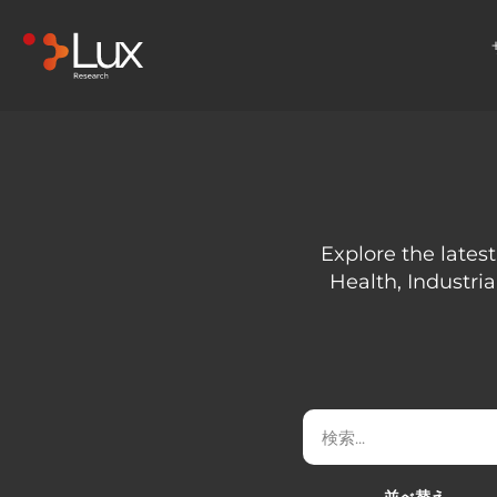
Explore the latest
Health, Industria