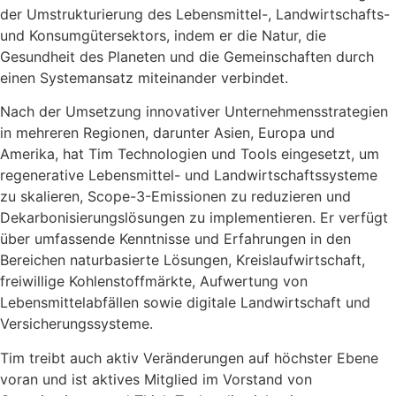
der Umstrukturierung des Lebensmittel-, Landwirtschafts-
und Konsumgütersektors, indem er die Natur, die
Gesundheit des Planeten und die Gemeinschaften durch
einen Systemansatz miteinander verbindet.
Nach der Umsetzung innovativer Unternehmensstrategien
in mehreren Regionen, darunter Asien, Europa und
Amerika, hat Tim Technologien und Tools eingesetzt, um
regenerative Lebensmittel- und Landwirtschaftssysteme
zu skalieren, Scope-3-Emissionen zu reduzieren und
Dekarbonisierungslösungen zu implementieren. Er verfügt
über umfassende Kenntnisse und Erfahrungen in den
Bereichen naturbasierte Lösungen, Kreislaufwirtschaft,
freiwillige Kohlenstoffmärkte, Aufwertung von
Lebensmittelabfällen sowie digitale Landwirtschaft und
Versicherungssysteme.
Tim treibt auch aktiv Veränderungen auf höchster Ebene
voran und ist aktives Mitglied im Vorstand von