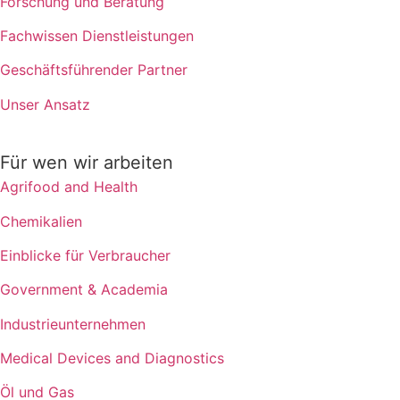
Forschung und Beratung
Fachwissen Dienstleistungen
Geschäftsführender Partner
Unser Ansatz
Für wen wir arbeiten
Agrifood and Health
Chemikalien
Einblicke für Verbraucher
Government & Academia
Industrieunternehmen
Medical Devices and Diagnostics
Öl und Gas