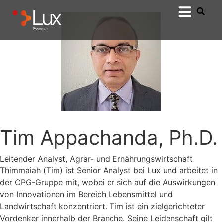
Tim Appachanda, Ph.D.
Leitender Analyst, Agrar- und Ernährungswirtschaft
Thimmaiah (Tim) ist Senior Analyst bei Lux und arbeitet in
der CPG-Gruppe mit, wobei er sich auf die Auswirkungen
von Innovationen im Bereich Lebensmittel und
Landwirtschaft konzentriert. Tim ist ein zielgerichteter
Vordenker innerhalb der Branche. Seine Leidenschaft gilt