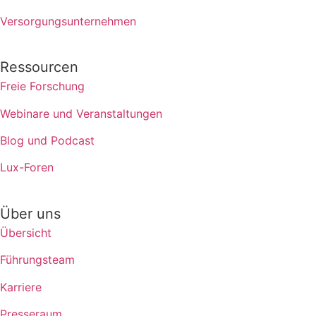
Versorgungsunternehmen
Ressourcen
Freie Forschung
Webinare und Veranstaltungen
Blog und Podcast
Lux-Foren
Über uns
Übersicht
Führungsteam
Karriere
Presseraum