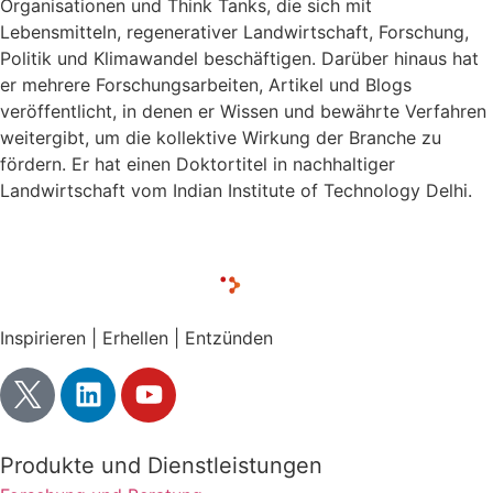
Organisationen und Think Tanks, die sich mit
Lebensmitteln, regenerativer Landwirtschaft, Forschung,
Politik und Klimawandel beschäftigen. Darüber hinaus hat
er mehrere Forschungsarbeiten, Artikel und Blogs
veröffentlicht, in denen er Wissen und bewährte Verfahren
weitergibt, um die kollektive Wirkung der Branche zu
fördern. Er hat einen Doktortitel in nachhaltiger
Landwirtschaft vom Indian Institute of Technology Delhi.
Inspirieren | Erhellen | Entzünden
Produkte und Dienstleistungen