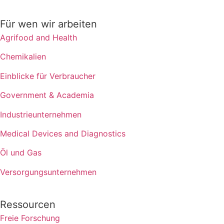
Für wen wir arbeiten
Agrifood and Health
Chemikalien
Einblicke für Verbraucher
Government & Academia
Industrieunternehmen
Medical Devices and Diagnostics
Öl und Gas
Versorgungsunternehmen
Ressourcen
Freie Forschung