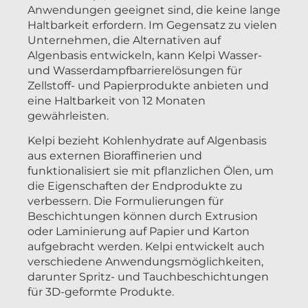
Anwendungen geeignet sind, die keine lange
Haltbarkeit erfordern. Im Gegensatz zu vielen
Unternehmen, die Alternativen auf
Algenbasis entwickeln, kann Kelpi Wasser-
und Wasserdampfbarrierelösungen für
Zellstoff- und Papierprodukte anbieten und
eine Haltbarkeit von 12 Monaten
gewährleisten.
Kelpi bezieht Kohlenhydrate auf Algenbasis
aus externen Bioraffinerien und
funktionalisiert sie mit pflanzlichen Ölen, um
die Eigenschaften der Endprodukte zu
verbessern. Die Formulierungen für
Beschichtungen können durch Extrusion
oder Laminierung auf Papier und Karton
aufgebracht werden. Kelpi entwickelt auch
verschiedene Anwendungsmöglichkeiten,
darunter Spritz- und Tauchbeschichtungen
für 3D-geformte Produkte.