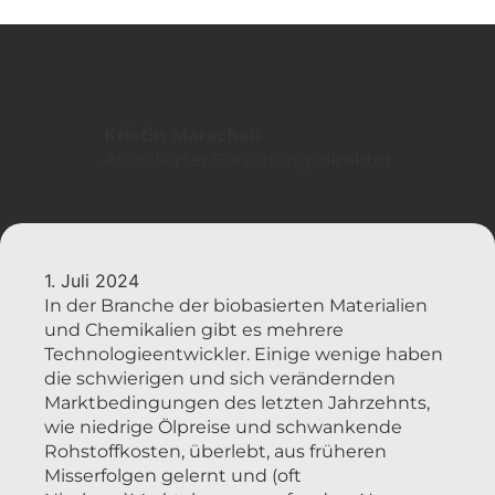
Kristin Marschall
Assoziierter Forschungsdirektor
1. Juli 2024
In der Branche der biobasierten Materialien
und Chemikalien gibt es mehrere
Technologieentwickler. Einige wenige haben
die schwierigen und sich verändernden
Marktbedingungen des letzten Jahrzehnts,
wie niedrige Ölpreise und schwankende
Rohstoffkosten, überlebt, aus früheren
Misserfolgen gelernt und (oft