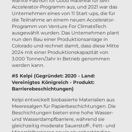
wählte Fashion for Good Matereal für sein
Accelerator-Programm aus, und 2021 war das
Unternehmen eines von 11 Start-ups, die für
die Teilnahme an einem neuen Accelerator-
Programm von Venture For ClimateTech
ausgewählt wurden. Das Unternehmen plant
nun den Bau einer Produktionsanlage in
Colorado und rechnet damit, dass diese Mitte
2024 mit einer Produktionskapazität von
3.000 Tonnen/Jahr in Betrieb genommen
werden kann.
#5 Kelpi (Gegründet: 2020 - Land:
Vereinigtes Königreich - Produkt:
Barrierebeschichtungen)
Kelpi entwickelt biobasierte Materialien aus
Meeresalgen für Papierbeschichtungen. Die
Beschichtungen bieten eine hohe Wasser-
und Wasserdampfbarriere, während sie
gleichzeitig moderate Sauerstoff-, Fett- und