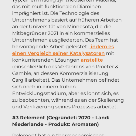
das mit multifunktionalen Diaminen
imprägniert ist. Die Technologie des
Unternehmens basiert auf früheren Arbeiten
an der Universität von Minnesota, die die
Mitbegründer 2021 in ein kommerzielles
Unternehmen ausgliederten. Das Team hat
hervorragende Arbeit geleistet
, indem es
einen Vergleich seiner Katalysatoren
mit
konkurrierenden Lösungen
anstellte
(einschließlich des Verfahrens von Procter &
Gamble, an dessen Kommerzialisierung
Cargill arbeitet). Das Unternehmen befindet
sich noch in einem frühen
Entwicklungsstadium, aber es lohnt sich, es
zu beobachten, während es an der Skalierung
und Verifizierung seines Prozesses arbeitet.
#3 Relement (Gegründet: 2020 - Land:
Niederlande - Produkt: Aromaten)
Relement hat ein thermochemisches