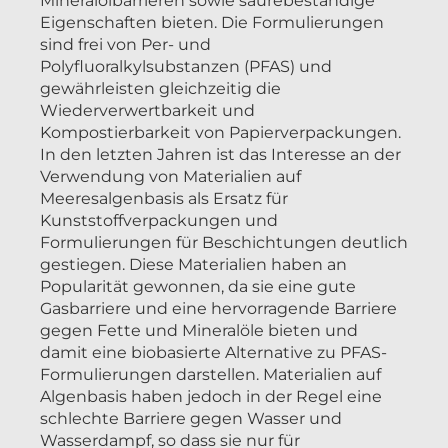
Mineralölbarrieren sowie säurebeständige
Eigenschaften bieten. Die Formulierungen
sind frei von Per- und
Polyfluoralkylsubstanzen (PFAS) und
gewährleisten gleichzeitig die
Wiederverwertbarkeit und
Kompostierbarkeit von Papierverpackungen.
In den letzten Jahren ist das Interesse an der
Verwendung von Materialien auf
Meeresalgenbasis als Ersatz für
Kunststoffverpackungen und
Formulierungen für Beschichtungen deutlich
gestiegen. Diese Materialien haben an
Popularität gewonnen, da sie eine gute
Gasbarriere und eine hervorragende Barriere
gegen Fette und Mineralöle bieten und
damit eine biobasierte Alternative zu PFAS-
Formulierungen darstellen. Materialien auf
Algenbasis haben jedoch in der Regel eine
schlechte Barriere gegen Wasser und
Wasserdampf, so dass sie nur für