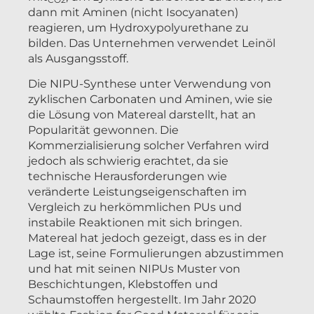
dann mit Aminen (nicht Isocyanaten)
reagieren, um Hydroxypolyurethane zu
bilden. Das Unternehmen verwendet Leinöl
als Ausgangsstoff.
Die NIPU-Synthese unter Verwendung von
zyklischen Carbonaten und Aminen, wie sie
die Lösung von Matereal darstellt, hat an
Popularität gewonnen. Die
Kommerzialisierung solcher Verfahren wird
jedoch als schwierig erachtet, da sie
technische Herausforderungen wie
veränderte Leistungseigenschaften im
Vergleich zu herkömmlichen PUs und
instabile Reaktionen mit sich bringen.
Matereal hat jedoch gezeigt, dass es in der
Lage ist, seine Formulierungen abzustimmen
und hat mit seinen NIPUs Muster von
Beschichtungen, Klebstoffen und
Schaumstoffen hergestellt. Im Jahr 2020