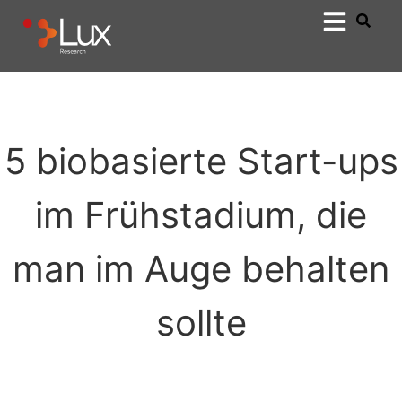
5 biobasierte Start-ups
im Frühstadium, die
man im Auge behalten
sollte