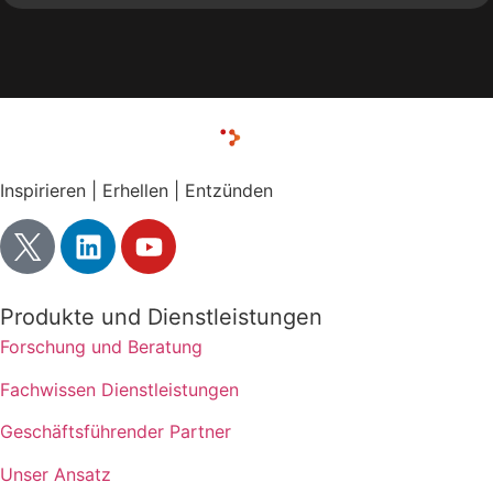
Inspirieren | Erhellen | Entzünden
Produkte und Dienstleistungen
Forschung und Beratung
Fachwissen Dienstleistungen
Geschäftsführender Partner
Unser Ansatz