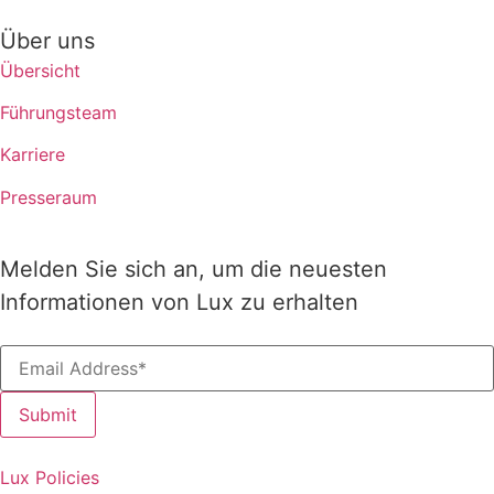
Über uns
Übersicht
Führungsteam
Karriere
Presseraum
Melden Sie sich an, um die neuesten
Informationen von Lux zu erhalten
The 2026 Innovation
Lux Policies
Survey