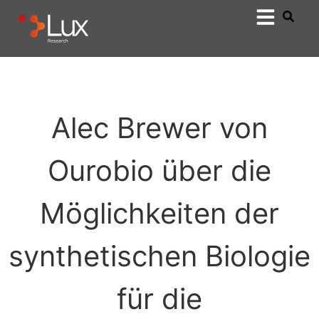
Alec Brewer von
Ourobio über die
Möglichkeiten der
synthetischen Biologie
für die