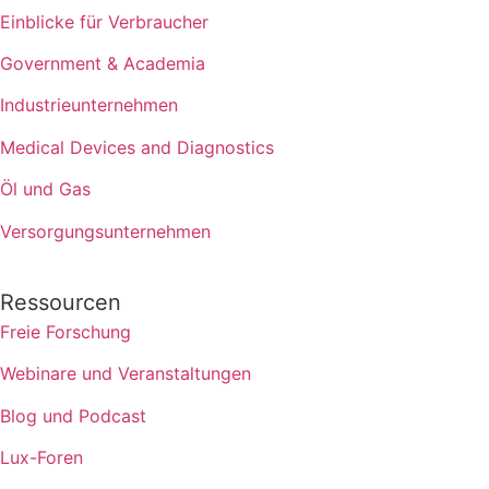
Einblicke für Verbraucher
Government & Academia
Industrieunternehmen
Medical Devices and Diagnostics
Öl und Gas
Versorgungsunternehmen
Ressourcen
Freie Forschung
Webinare und Veranstaltungen
Blog und Podcast
Lux-Foren