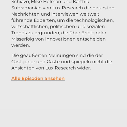
Schiavo, Mike Holman und Karthik
Subramanian von Lux Research die neuesten
Nachrichten und interviewen weltweit
führende Experten, um die technologischen,
wirtschaftlichen, politischen und sozialen
Trends zu ergründen, die über Erfolg oder
Misserfolg von Innovationen entscheiden
werden.
Die geäußerten Meinungen sind die der
Gastgeber und Gäste und spiegeln nicht die
Ansichten von Lux Research wider.
Alle Episoden ansehen