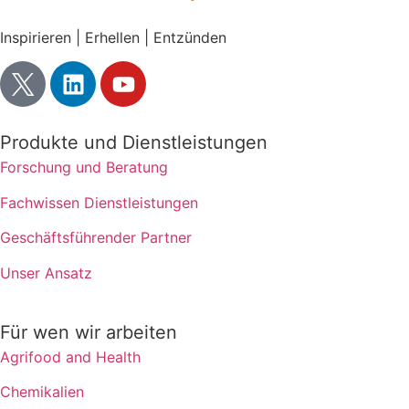
Inspirieren | Erhellen | Entzünden
Produkte und Dienstleistungen
Forschung und Beratung
Fachwissen Dienstleistungen
Geschäftsführender Partner
Unser Ansatz
Für wen wir arbeiten
Agrifood and Health
Chemikalien