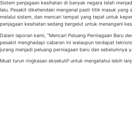
Sistem penjagaan kesihatan di banyak negara telah menj
lalu. Pesakit dikehendaki mengenal pasti titik masuk yang
melalui sistem, dan mencari tempat yang tepat untuk kepe
penjagaan kesihatan sedang bergelut untuk menangani kes
Dalam laporan kami, "Mencari Peluang Perniagaan Baru de
pesakit menghadapi cabaran ini walaupun terdapat tekn
jurang menjadi peluang perniagaan baru dan sebelumnya y
Muat turun ringkasan eksekutif untuk mengetahui lebih lanj