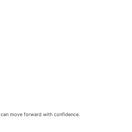
ou can move forward with confidence.