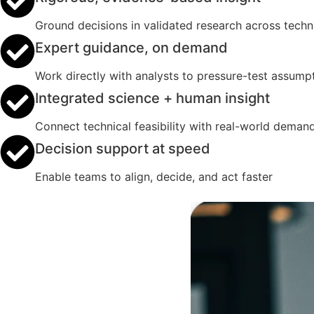
Ground decisions in validated research across tech
Expert guidance, on demand
Work directly with analysts to pressure-test assumpt
Integrated science + human insight
Connect technical feasibility with real-world deman
Decision support at speed
Enable teams to align, decide, and act faster