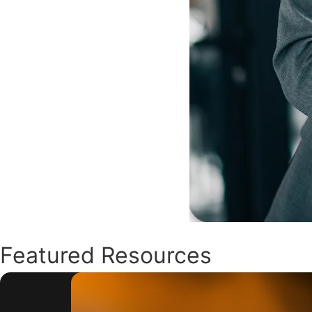
Featured Resources