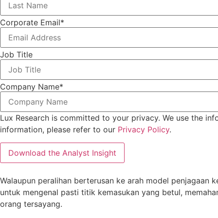
Corporate Email
*
Job Title
Company Name
*
Lux Research is committed to your privacy. We use the inf
information, please refer to our
Privacy Policy
.
Walaupun peralihan berterusan ke arah model penjagaan kes
untuk mengenal pasti titik kemasukan yang betul, memaham
orang tersayang.