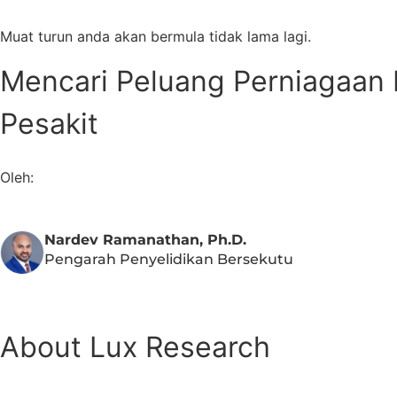
Muat turun anda akan bermula tidak lama lagi.
Mencari Peluang Perniagaan 
Pesakit
Oleh:
Nardev Ramanathan, Ph.D.
Pengarah Penyelidikan Bersekutu
About Lux Research