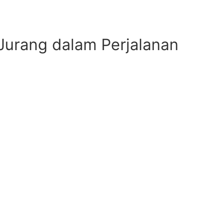
Jurang dalam Perjalanan