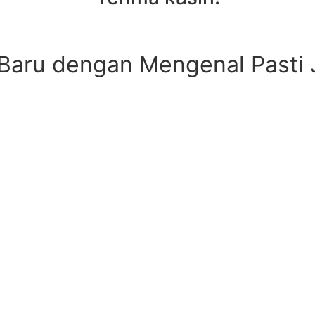
Baru dengan Mengenal Pasti 